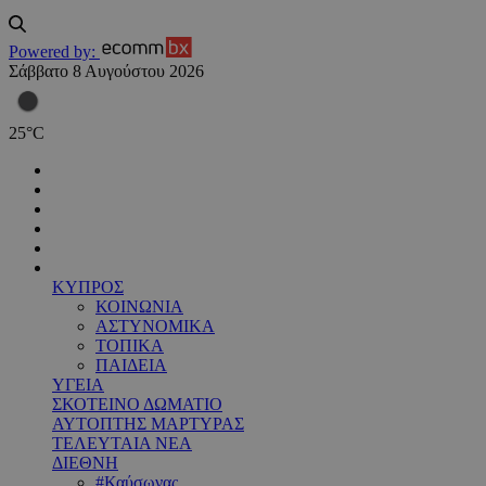
Powered by:
Σάββατο 8 Αυγούστου 2026
25
°
C
ΚΥΠΡΟΣ
ΚΟΙΝΩΝΙΑ
ΑΣΤΥΝΟΜΙΚΑ
ΤΟΠΙΚΑ
ΠΑΙΔΕΙΑ
ΥΓΕΙΑ
ΣΚΟΤΕΙΝΟ ΔΩΜΑΤΙΟ
ΑΥΤΟΠΤΗΣ ΜΑΡΤΥΡΑΣ
ΤΕΛΕΥΤΑΙΑ ΝΕΑ
ΔΙΕΘΝΗ
#Καύσωνας