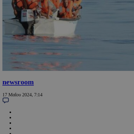
newsroom
17 Μαΐου 2024, 7:14