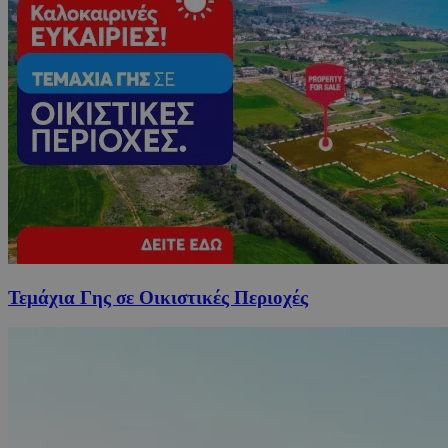
Τεμάχια Γης σε Οικιστικές Περιοχές