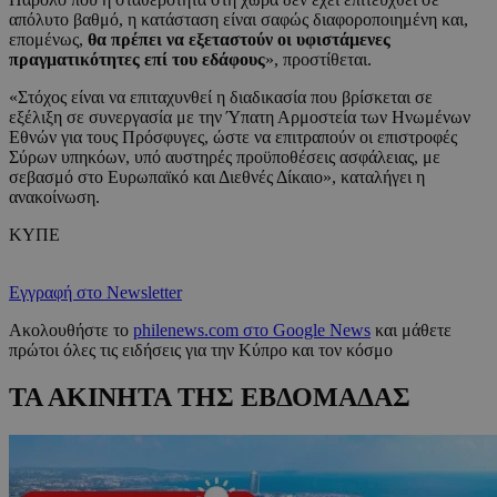
απόλυτο βαθμό, η κατάσταση είναι σαφώς διαφοροποιημένη και,
επομένως,
θα πρέπει να εξεταστούν οι υφιστάμενες
πραγματικότητες επί του εδάφους
», προστίθεται.
«Στόχος είναι να επιταχυνθεί η διαδικασία που βρίσκεται σε
εξέλιξη σε συνεργασία με την Ύπατη Αρμοστεία των Ηνωμένων
Εθνών για τους Πρόσφυγες, ώστε να επιτραπούν οι επιστροφές
Σύρων υπηκόων, υπό αυστηρές προϋποθέσεις ασφάλειας, με
σεβασμό στο Ευρωπαϊκό και Διεθνές Δίκαιο», καταλήγει η
ανακοίνωση.
ΚΥΠΕ
Εγγραφή στο Newsletter
Ακολουθήστε το
philenews.com στο Google News
και μάθετε
πρώτοι όλες τις ειδήσεις για την Κύπρο και τον κόσμο
ΤΑ ΑΚΙΝΗΤΑ ΤΗΣ ΕΒΔΟΜΑΔΑΣ