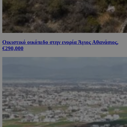
Οικιστικό οικόπεδο στην ενορία Άγιος Αθανάσιος,
€290,000