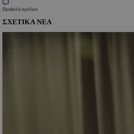
Προβολή σχολίων
ΣΧΕΤΙΚΑ ΝΕΑ