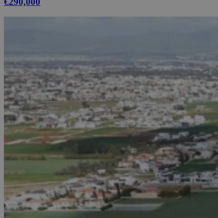
€290,000