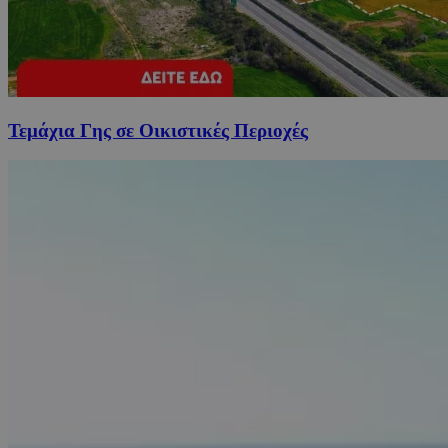
Τεμάχια Γης σε Οικιστικές Περιοχές