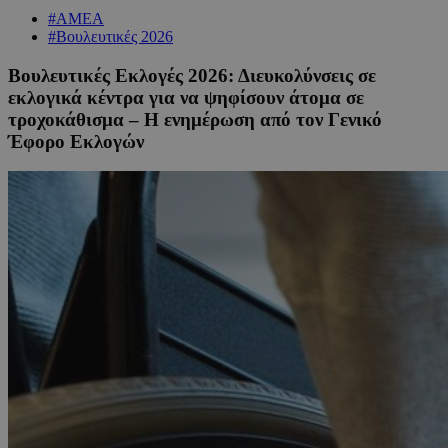
#ΑΜΕΑ
#Βουλευτικές 2026
Βουλευτικές Εκλογές 2026: Διευκολύνσεις σε
εκλογικά κέντρα για να ψηφίσουν άτομα σε
τροχοκάθισμα – Η ενημέρωση από τον Γενικό
Έφορο Εκλογών