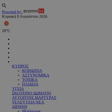
Powered by:
Κυριακή 9 Αυγούστου 2026
28
°
C
ΚΥΠΡΟΣ
ΚΟΙΝΩΝΙΑ
ΑΣΤΥΝΟΜΙΚΑ
ΤΟΠΙΚΑ
ΠΑΙΔΕΙΑ
ΥΓΕΙΑ
ΣΚΟΤΕΙΝΟ ΔΩΜΑΤΙΟ
ΑΥΤΟΠΤΗΣ ΜΑΡΤΥΡΑΣ
ΤΕΛΕΥΤΑΙΑ ΝΕΑ
ΔΙΕΘΝΗ
#Καύσωνας