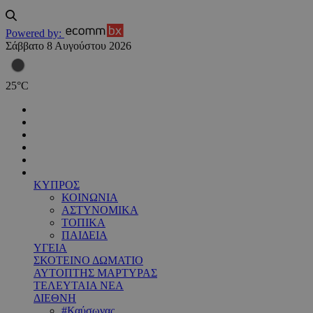
Powered by:
Σάββατο 8 Αυγούστου 2026
25
°
C
ΚΥΠΡΟΣ
ΚΟΙΝΩΝΙΑ
ΑΣΤΥΝΟΜΙΚΑ
ΤΟΠΙΚΑ
ΠΑΙΔΕΙΑ
ΥΓΕΙΑ
ΣΚΟΤΕΙΝΟ ΔΩΜΑΤΙΟ
ΑΥΤΟΠΤΗΣ ΜΑΡΤΥΡΑΣ
ΤΕΛΕΥΤΑΙΑ ΝΕΑ
ΔΙΕΘΝΗ
#Καύσωνας