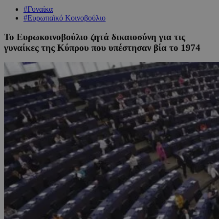
#Γυναίκα
#Ευρωπαϊκό Κοινοβούλιο
Το Ευρωκοινοβούλιο ζητά δικαιοσύνη για τις
γυναίκες της Κύπρου που υπέστησαν βία το 1974