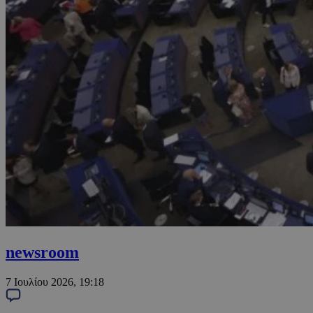
newsroom
7 Ιουλίου 2026, 19:18