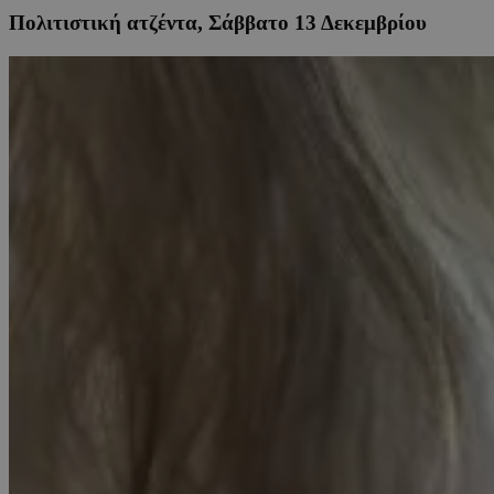
Πολιτιστική ατζέντα, Σάββατο 13 Δεκεμβρίου