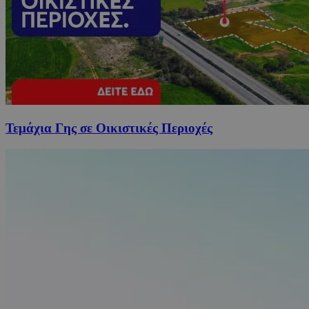
Τεμάχια Γης σε Οικιστικές Περιοχές