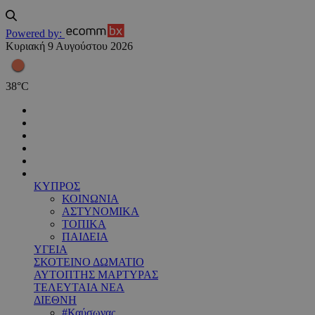
Powered by:
Κυριακή 9 Αυγούστου 2026
38
°
C
ΚΥΠΡΟΣ
ΚΟΙΝΩΝΙΑ
ΑΣΤΥΝΟΜΙΚΑ
ΤΟΠΙΚΑ
ΠΑΙΔΕΙΑ
ΥΓΕΙΑ
ΣΚΟΤΕΙΝΟ ΔΩΜΑΤΙΟ
ΑΥΤΟΠΤΗΣ ΜΑΡΤΥΡΑΣ
ΤΕΛΕΥΤΑΙΑ ΝΕΑ
ΔΙΕΘΝΗ
#Καύσωνας