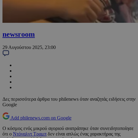
newsroom
29 Αυγούστου 2025, 23:00
Δες περισσότερα άρθρα του philenews όταν αναζητάς ειδήσεις στην
Google
Add philenews.com on Google
Ο κόσμος ενός μικρού αγοριού ανατράπηκε όταν συνειδητοποίησε
ότι ο
Ντόναλντ Τραμπ
δεν είναι απλώς ένας χαρακτήρας της