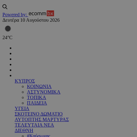
Powered by:
Δευτέρα 10 Αυγούστου 2026
24
°
C
ΚΥΠΡΟΣ
ΚΟΙΝΩΝΙΑ
ΑΣΤΥΝΟΜΙΚΑ
ΤΟΠΙΚΑ
ΠΑΙΔΕΙΑ
ΥΓΕΙΑ
ΣΚΟΤΕΙΝΟ ΔΩΜΑΤΙΟ
ΑΥΤΟΠΤΗΣ ΜΑΡΤΥΡΑΣ
ΤΕΛΕΥΤΑΙΑ ΝΕΑ
ΔΙΕΘΝΗ
#Καύσωνας