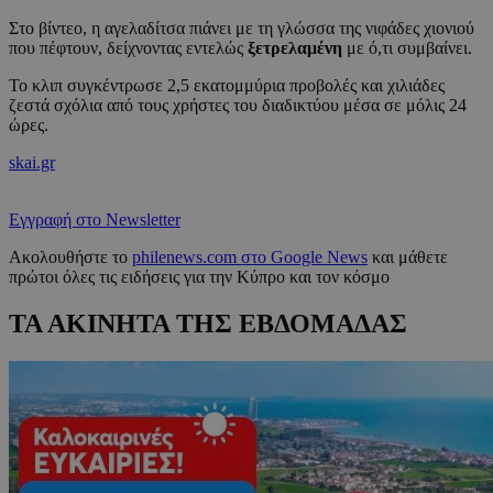
Στο βίντεο, η αγελαδίτσα πιάνει με τη γλώσσα της νιφάδες χιονιού
που πέφτουν, δείχνοντας εντελώς
ξετρελαμένη
με ό,τι συμβαίνει.
Το κλιπ συγκέντρωσε 2,5 εκατομμύρια προβολές και χιλιάδες
ζεστά σχόλια από τους χρήστες του διαδικτύου μέσα σε μόλις 24
ώρες.
skai.gr
Εγγραφή στο Newsletter
Ακολουθήστε το
philenews.com στο Google News
και μάθετε
πρώτοι όλες τις ειδήσεις για την Κύπρο και τον κόσμο
ΤΑ ΑΚΙΝΗΤΑ ΤΗΣ ΕΒΔΟΜΑΔΑΣ