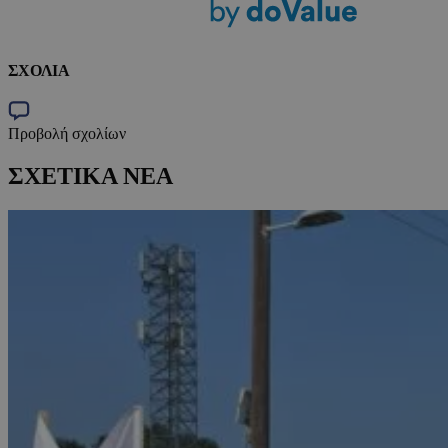
ΣΧΟΛΙΑ
Προβολή σχολίων
ΣΧΕΤΙΚΑ ΝΕΑ