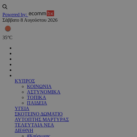
Powered by:
Σάββατο 8 Αυγούστου 2026
35
°
C
ΚΥΠΡΟΣ
ΚΟΙΝΩΝΙΑ
ΑΣΤΥΝΟΜΙΚΑ
ΤΟΠΙΚΑ
ΠΑΙΔΕΙΑ
ΥΓΕΙΑ
ΣΚΟΤΕΙΝΟ ΔΩΜΑΤΙΟ
ΑΥΤΟΠΤΗΣ ΜΑΡΤΥΡΑΣ
ΤΕΛΕΥΤΑΙΑ ΝΕΑ
ΔΙΕΘΝΗ
#Καύσωνας