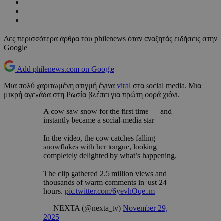
Δες περισσότερα άρθρα του philenews όταν αναζητάς ειδήσεις στην
Google
Add philenews.com on Google
Μια πολύ χαριτωμένη στιγμή έγινα
viral
στα social media. Μια
μικρή αγελάδα στη Ρωσία βλέπει για πρώτη φορά χιόνι.
A cow saw snow for the first time — and
instantly became a social-media star
In the video, the cow catches falling
snowflakes with her tongue, looking
completely delighted by what’s happening.
The clip gathered 2.5 million views and
thousands of warm comments in just 24
hours.
pic.twitter.com/6yevhOqe1m
— NEXTA (@nexta_tv)
November 29,
2025