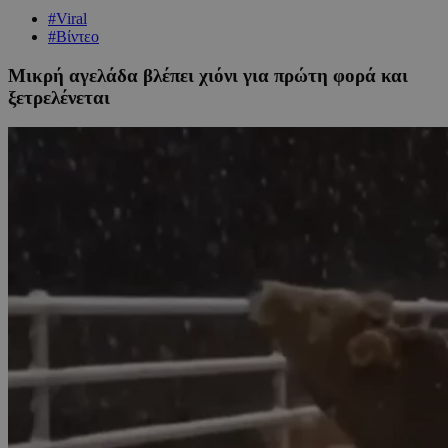
#Viral
#Βίντεο
Μικρή αγελάδα βλέπει χιόνι για πρώτη φορά και
ξετρελένεται