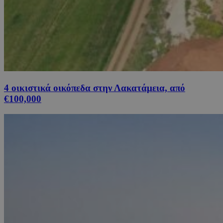
4 οικιστικά οικόπεδα στην Λακατάμεια, από
€100,000