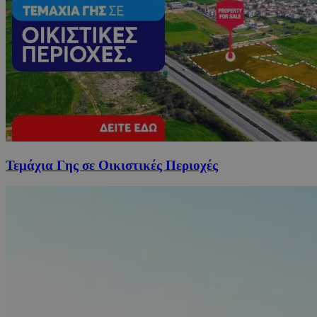
Τεμάχια Γης σε Οικιστικές Περιοχές