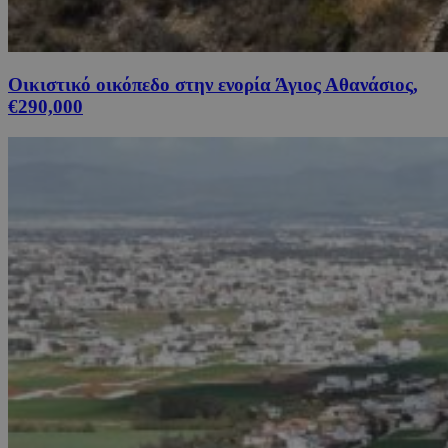
Οικιστικό οικόπεδο στην ενορία Άγιος Αθανάσιος,
€290,000