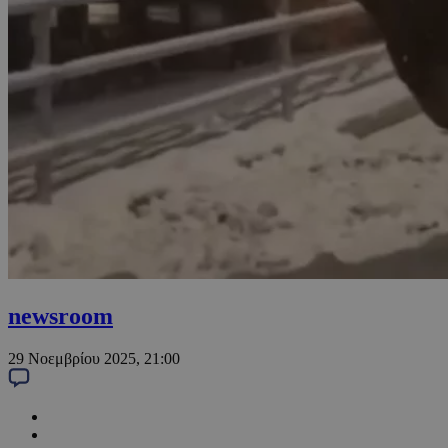
newsroom
29 Νοεμβρίου 2025, 21:00