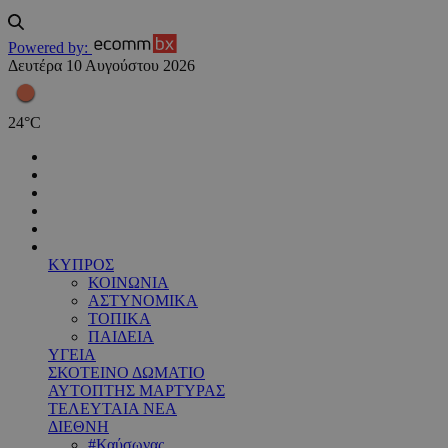
Powered by:
Δευτέρα 10 Αυγούστου 2026
24
°
C
ΚΥΠΡΟΣ
ΚΟΙΝΩΝΙΑ
ΑΣΤΥΝΟΜΙΚΑ
ΤΟΠΙΚΑ
ΠΑΙΔΕΙΑ
ΥΓΕΙΑ
ΣΚΟΤΕΙΝΟ ΔΩΜΑΤΙΟ
ΑΥΤΟΠΤΗΣ ΜΑΡΤΥΡΑΣ
ΤΕΛΕΥΤΑΙΑ ΝΕΑ
ΔΙΕΘΝΗ
#Καύσωνας