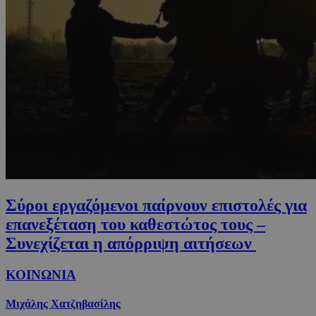
Σύροι εργαζόμενοι παίρνουν επιστολές για
επανεξέταση του καθεστώτος τους –
Συνεχίζεται η απόρριψη αιτήσεων
ΚΟΙΝΩΝΙΑ
Μιχάλης Χατζηβασίλης