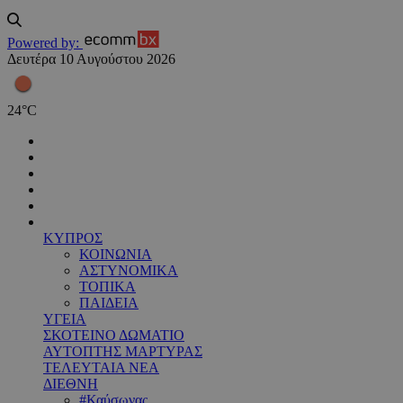
Powered by:
Δευτέρα 10 Αυγούστου 2026
24
°
C
ΚΥΠΡΟΣ
ΚΟΙΝΩΝΙΑ
ΑΣΤΥΝΟΜΙΚΑ
ΤΟΠΙΚΑ
ΠΑΙΔΕΙΑ
ΥΓΕΙΑ
ΣΚΟΤΕΙΝΟ ΔΩΜΑΤΙΟ
ΑΥΤΟΠΤΗΣ ΜΑΡΤΥΡΑΣ
ΤΕΛΕΥΤΑΙΑ ΝΕΑ
ΔΙΕΘΝΗ
#Καύσωνας