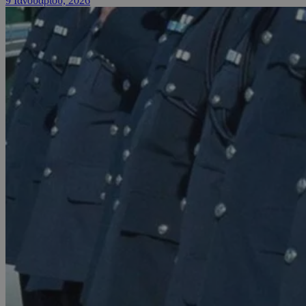
9 Ιανουαρίου, 2026