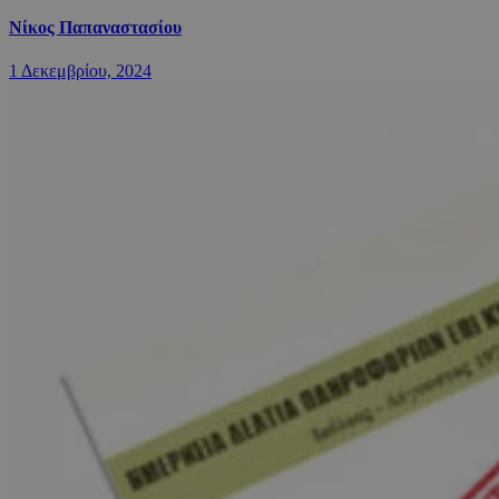
Νίκος Παπαναστασίου
1 Δεκεμβρίου, 2024