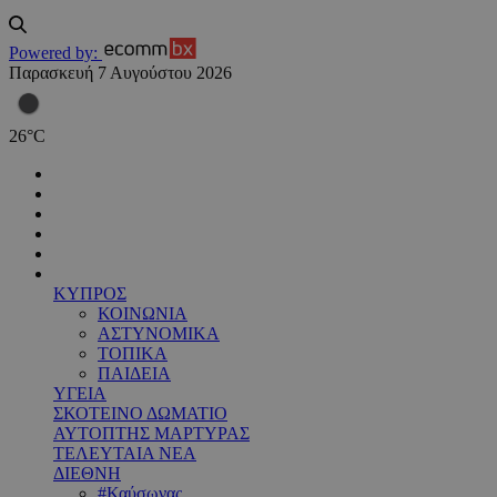
Powered by:
Παρασκευή 7 Αυγούστου 2026
26
°
C
ΚΥΠΡΟΣ
ΚΟΙΝΩΝΙΑ
ΑΣΤΥΝΟΜΙΚΑ
ΤΟΠΙΚΑ
ΠΑΙΔΕΙΑ
ΥΓΕΙΑ
ΣΚΟΤΕΙΝΟ ΔΩΜΑΤΙΟ
ΑΥΤΟΠΤΗΣ ΜΑΡΤΥΡΑΣ
ΤΕΛΕΥΤΑΙΑ ΝΕΑ
ΔΙΕΘΝΗ
#Καύσωνας