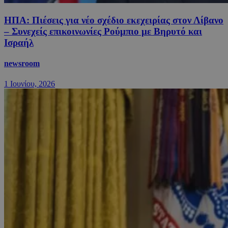
ΗΠΑ: Πιέσεις για νέο σχέδιο εκεχειρίας στον Λίβανο
– Συνεχείς επικοινωνίες Ρούμπιο με Βηρυτό και
Ισραήλ
newsroom
1 Ιουνίου, 2026