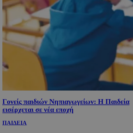
Γονείς παιδιών Νηπιαγωγείων: Η Παιδεία
εισέρχεται σε νέα εποχή
ΠΑΙΔΕΙΑ