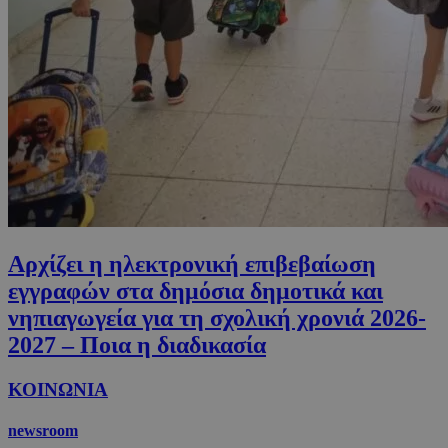
Αρχίζει η ηλεκτρονική επιβεβαίωση
εγγραφών στα δημόσια δημοτικά και
νηπιαγωγεία για τη σχολική χρονιά 2026-
2027 – Ποια η διαδικασία
ΚΟΙΝΩΝΙΑ
newsroom