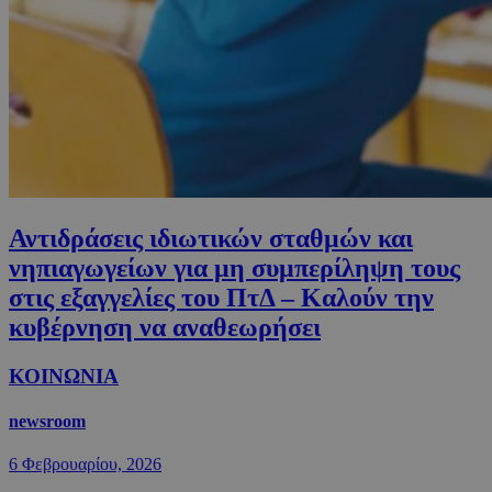
Αντιδράσεις ιδιωτικών σταθμών και
νηπιαγωγείων για μη συμπερίληψη τους
στις εξαγγελίες του ΠτΔ – Καλούν την
κυβέρνηση να αναθεωρήσει
ΚΟΙΝΩΝΙΑ
newsroom
6 Φεβρουαρίου, 2026