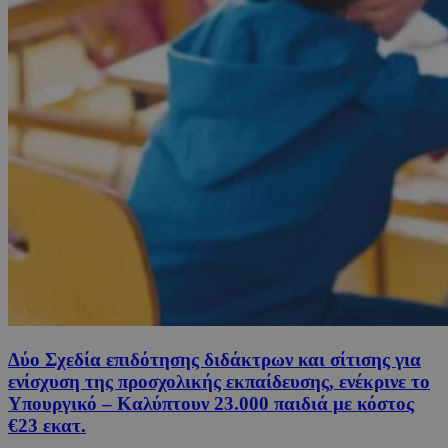
Δύο Σχεδία επιδότησης διδάκτρων και σίτισης για
ενίσχυση της προσχολικής εκπαίδευσης, ενέκρινε το
Υπουργικό – Καλύπτουν 23.000 παιδιά με κόστος
€23 εκατ.