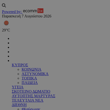
Powered by:
Παρασκευή 7 Αυγούστου 2026
29
°
C
ΚΥΠΡΟΣ
ΚΟΙΝΩΝΙΑ
ΑΣΤΥΝΟΜΙΚΑ
ΤΟΠΙΚΑ
ΠΑΙΔΕΙΑ
ΥΓΕΙΑ
ΣΚΟΤΕΙΝΟ ΔΩΜΑΤΙΟ
ΑΥΤΟΠΤΗΣ ΜΑΡΤΥΡΑΣ
ΤΕΛΕΥΤΑΙΑ ΝΕΑ
ΔΙΕΘΝΗ
#Καύσωνας