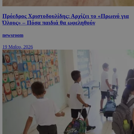
Πρόεδρος Χριστοδουλίδης: Αρχίζει το «Πρωινό για
Όλους» – Πόσα παιδιά θα ωφεληθούν
newsroom
19 Μαΐου, 2026