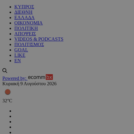
ΚΥΠΡΟΣ
ΔΙΕΘΝΗ
ΕΛΛΑΔΑ
ΟΙΚΟΝΟΜΙΑ
ΠΟΛΙΤΙΚΗ
ΑΠΟΨΕΙΣ
VIDEOS & PODCASTS
ΠΟΛΙΤΙΣΜΟΣ
GOAL
LIKE
EN
Powered by:
Κυριακή 9 Αυγούστου 2026
32
°
C