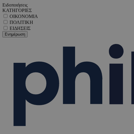
Ειδοποιήσεις
ΚΑΤΗΓΟΡΙΕΣ
ΟΙΚΟΝΟΜΙΑ
ΠΟΛΙΤΙΚΗ
ΕΙΔΗΣΕΙΣ