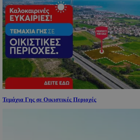
Τεμάχια Γης σε Οικιστικές Περιοχές