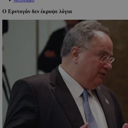
#Κυπριακό
Ο Ερντογάν δεν έκρυψε λόγια