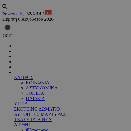
Powered by:
Πέμπτη 6 Αυγούστου 2026
26
°
C
ΚΥΠΡΟΣ
ΚΟΙΝΩΝΙΑ
ΑΣΤΥΝΟΜΙΚΑ
ΤΟΠΙΚΑ
ΠΑΙΔΕΙΑ
ΥΓΕΙΑ
ΣΚΟΤΕΙΝΟ ΔΩΜΑΤΙΟ
ΑΥΤΟΠΤΗΣ ΜΑΡΤΥΡΑΣ
ΤΕΛΕΥΤΑΙΑ ΝΕΑ
ΔΙΕΘΝΗ
#Καύσωνας