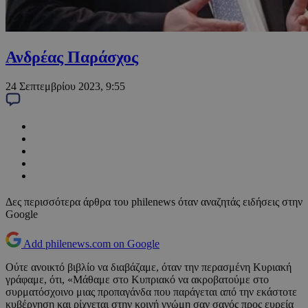
Ανδρέας Παράσχος
24 Σεπτεμβρίου 2023, 9:55
Δες περισσότερα άρθρα του philenews όταν αναζητάς ειδήσεις στην
Google
Add philenews.com on Google
Ούτε ανοικτό βιβλίο να διαβάζαμε, όταν την περασμένη Κυριακή
γράφαμε, ότι, «Μάθαμε στο Κυπριακό να ακροβατούμε στο
συρματόσχοινο μιας προπαγάνδα που παράγεται από την εκάστοτε
κυβέρνηση και ρίχνεται στην κοινή γνώμη σαν σανός προς ευρεία