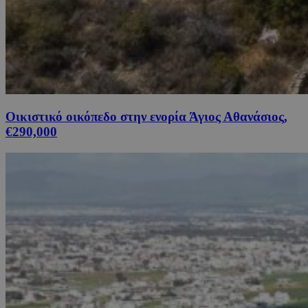
Οικιστικό οικόπεδο στην ενορία Άγιος Αθανάσιος,
€290,000