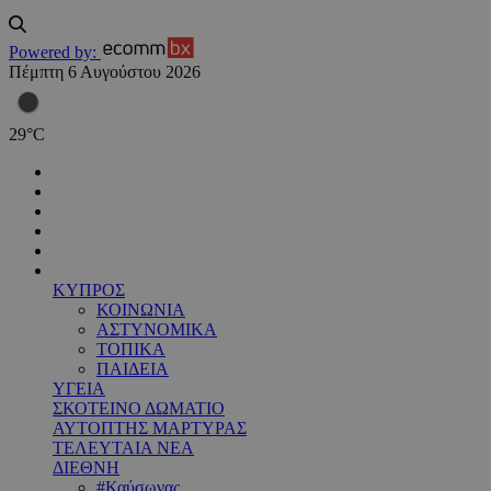
Powered by:
Πέμπτη 6 Αυγούστου 2026
29
°
C
ΚΥΠΡΟΣ
ΚΟΙΝΩΝΙΑ
ΑΣΤΥΝΟΜΙΚΑ
ΤΟΠΙΚΑ
ΠΑΙΔΕΙΑ
ΥΓΕΙΑ
ΣΚΟΤΕΙΝΟ ΔΩΜΑΤΙΟ
ΑΥΤΟΠΤΗΣ ΜΑΡΤΥΡΑΣ
ΤΕΛΕΥΤΑΙΑ ΝΕΑ
ΔΙΕΘΝΗ
#Καύσωνας