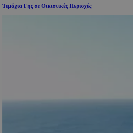
Τεμάχια Γης σε Οικιστικές Περιοχές