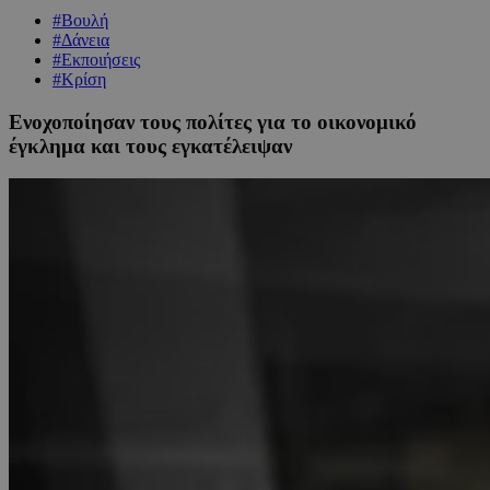
#Βουλή
#Δάνεια
#Εκποιήσεις
#Κρίση
Ενοχοποίησαν τους πολίτες για το οικονομικό
έγκλημα και τους εγκατέλειψαν