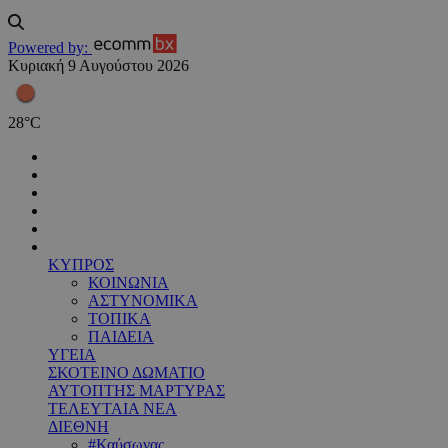
Powered by:
Κυριακή 9 Αυγούστου 2026
28
°
C
ΚΥΠΡΟΣ
ΚΟΙΝΩΝΙΑ
ΑΣΤΥΝΟΜΙΚΑ
ΤΟΠΙΚΑ
ΠΑΙΔΕΙΑ
ΥΓΕΙΑ
ΣΚΟΤΕΙΝΟ ΔΩΜΑΤΙΟ
ΑΥΤΟΠΤΗΣ ΜΑΡΤΥΡΑΣ
ΤΕΛΕΥΤΑΙΑ ΝΕΑ
ΔΙΕΘΝΗ
#Καύσωνας