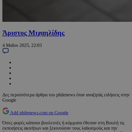
Άριστος Μιχαηλίδης
4 Μαΐου 2025, 22:03
Δες περισσότερα άρθρα του philenews όταν αναζητάς ειδήσεις στην
Google
Add philenews.com on Google
Όσες φορές κάποιοι βουλευτές ή κόμματα έθεσαν στη Βουλή τις
εκποιήσεις ακινήτων και ξεκινούσαν τους λαϊκισμούς και την