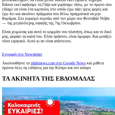
Κάπου εκεί αφήσαμε τη Γάζα και γυρίσαμε πίσω, με το πρώτο που
είδαμε να είναι ένα κιμπούτς στο οποίο έχω πάει τρεις φορές και
έχω δει και ακούσει πράγματα που θέλω πραγματικά να μην
θυμάμαι. Στο γυρισμό περνάω από τον χώρο του Φεστιβάλ Νόβα
— της μεγαλύτερης σφαγής της 7ης Οκτωβρίου.
Είναι χειμώνας και αυτό το κομμάτι του πλανήτη, όπως και το δικό
μας, φοράει τα καλά του. Είναι πράσινο, είναι όμορφο. Και μοιάζει
τόσο ειρηνικό. Αυτό κι αν είναι απίστευτο.
Εγγραφή στο Newsletter
Ακολουθήστε το
philenews.com στο Google News
και μάθετε
πρώτοι όλες τις ειδήσεις για την Κύπρο και τον κόσμο
ΤΑ ΑΚΙΝΗΤΑ ΤΗΣ ΕΒΔΟΜΑΔΑΣ