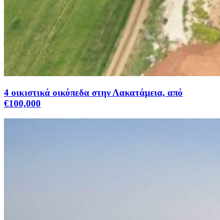
4 οικιστικά οικόπεδα στην Λακατάμεια, από
€100,000