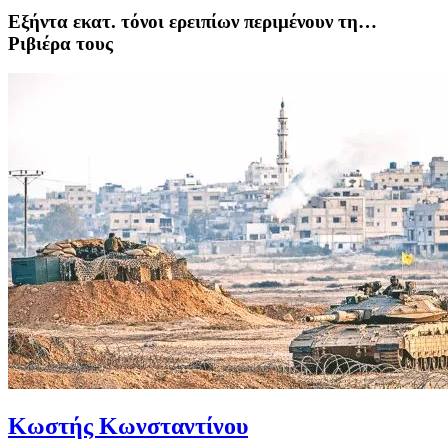
Εξήντα εκατ. τόνοι ερειπίων περιμένουν τη…
Ριβιέρα τους
Κωστής Κωνσταντίνου