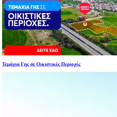
Τεμάχια Γης σε Οικιστικές Περιοχές