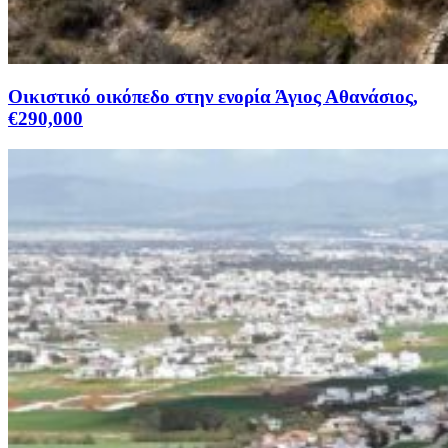
Οικιστικό οικόπεδο στην ενορία Άγιος Αθανάσιος,
€290,000