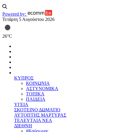
Powered by:
Τετάρτη 5 Αυγούστου 2026
26
°
C
ΚΥΠΡΟΣ
ΚΟΙΝΩΝΙΑ
ΑΣΤΥΝΟΜΙΚΑ
ΤΟΠΙΚΑ
ΠΑΙΔΕΙΑ
ΥΓΕΙΑ
ΣΚΟΤΕΙΝΟ ΔΩΜΑΤΙΟ
ΑΥΤΟΠΤΗΣ ΜΑΡΤΥΡΑΣ
ΤΕΛΕΥΤΑΙΑ ΝΕΑ
ΔΙΕΘΝΗ
#Καύσωνας