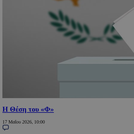
Η Θέση του «Φ»
17 Μαΐου 2026, 10:00