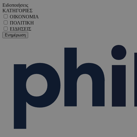
Ειδοποιήσεις
ΚΑΤΗΓΟΡΙΕΣ
ΟΙΚΟΝΟΜΙΑ
ΠΟΛΙΤΙΚΗ
ΕΙΔΗΣΕΙΣ