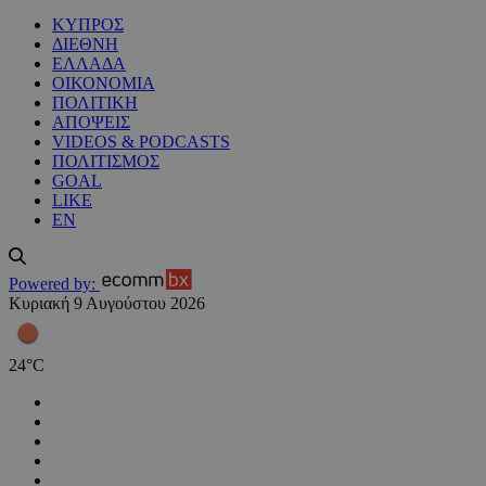
ΚΥΠΡΟΣ
ΔΙΕΘΝΗ
ΕΛΛΑΔΑ
ΟΙΚΟΝΟΜΙΑ
ΠΟΛΙΤΙΚΗ
ΑΠΟΨΕΙΣ
VIDEOS & PODCASTS
ΠΟΛΙΤΙΣΜΟΣ
GOAL
LIKE
EN
Powered by:
Κυριακή 9 Αυγούστου 2026
24
°
C