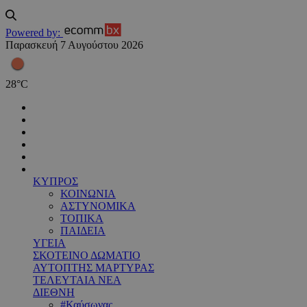
Powered by:
Παρασκευή 7 Αυγούστου 2026
28
°
C
ΚΥΠΡΟΣ
ΚΟΙΝΩΝΙΑ
ΑΣΤΥΝΟΜΙΚΑ
ΤΟΠΙΚΑ
ΠΑΙΔΕΙΑ
ΥΓΕΙΑ
ΣΚΟΤΕΙΝΟ ΔΩΜΑΤΙΟ
ΑΥΤΟΠΤΗΣ ΜΑΡΤΥΡΑΣ
ΤΕΛΕΥΤΑΙΑ ΝΕΑ
ΔΙΕΘΝΗ
#Καύσωνας