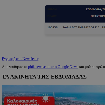
Εγγραφή στο Newsletter
Ακολουθήστε το
philenews.com στο Google News
και μάθετε πρώτο
ΤΑ ΑΚΙΝΗΤΑ ΤΗΣ ΕΒΔΟΜΑΔΑΣ