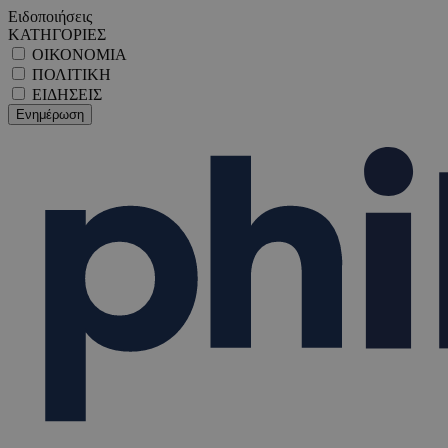
Ειδοποιήσεις
ΚΑΤΗΓΟΡΙΕΣ
ΟΙΚΟΝΟΜΙΑ
ΠΟΛΙΤΙΚΗ
ΕΙΔΗΣΕΙΣ