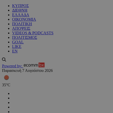
ΚΥΠΡΟΣ
ΔΙΕΘΝΗ
ΕΛΛΑΔΑ
ΟΙΚΟΝΟΜΙΑ
ΠΟΛΙΤΙΚΗ
ΑΠΟΨΕΙΣ
VIDEOS & PODCASTS
ΠΟΛΙΤΙΣΜΟΣ
GOAL
LIKE
EN
Powered by:
Παρασκευή 7 Αυγούστου 2026
35
°
C