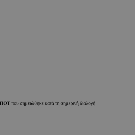
-ΠΟΤ
που σημειώθηκε κατά τη σημερινή διαλογή