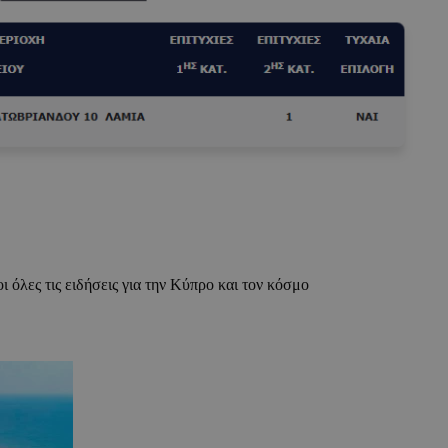
ι όλες τις ειδήσεις για την Κύπρο και τον κόσμο