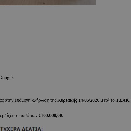
 Google
ας στην επόμενη κλήρωση της
Κυριακής 14/06/2026
μετά το
ΤΖΑΚ
κερδίζει το ποσό των
€100.000,00
.