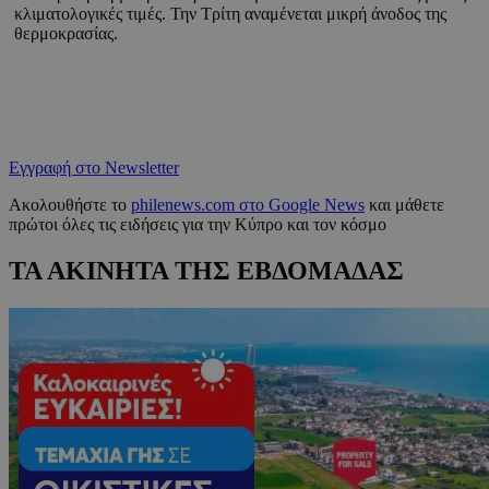
κλιματολογικές τιμές. Την Τρίτη αναμένεται μικρή άνοδος της
θερμοκρασίας.
Εγγραφή στο Newsletter
Ακολουθήστε το
philenews.com στο Google News
και μάθετε
πρώτοι όλες τις ειδήσεις για την Κύπρο και τον κόσμο
ΤΑ ΑΚΙΝΗΤΑ ΤΗΣ ΕΒΔΟΜΑΔΑΣ