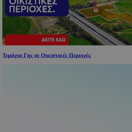
Τεμάχια Γης σε Οικιστικές Περιοχές