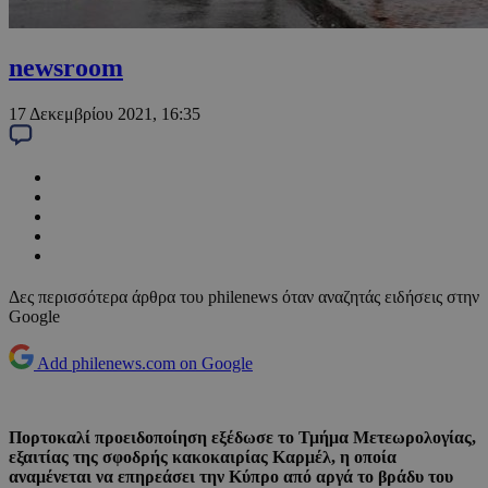
newsroom
17 Δεκεμβρίου 2021, 16:35
Δες περισσότερα άρθρα του philenews όταν αναζητάς ειδήσεις στην
Google
Add philenews.com on Google
Πορτοκαλί προειδοποίηση εξέδωσε το Τμήμα Μετεωρολογίας,
εξαιτίας της σφοδρής κακοκαιρίας Καρμέλ, η οποία
αναμένεται να επηρεάσει την Κύπρο από αργά το βράδυ του