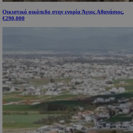
Οικιστικό οικόπεδο στην ενορία Άγιος Αθανάσιος,
€290,000