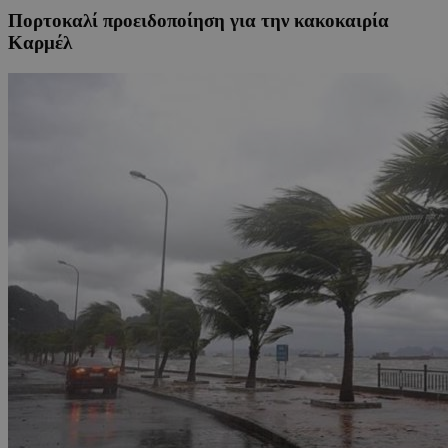
Πορτοκαλί προειδοποίηση για την κακοκαιρία
Καρμέλ