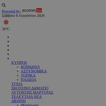
Powered by:
Σάββατο 8 Αυγούστου 2026
30
°
C
ΚΥΠΡΟΣ
ΚΟΙΝΩΝΙΑ
ΑΣΤΥΝΟΜΙΚΑ
ΤΟΠΙΚΑ
ΠΑΙΔΕΙΑ
ΥΓΕΙΑ
ΣΚΟΤΕΙΝΟ ΔΩΜΑΤΙΟ
ΑΥΤΟΠΤΗΣ ΜΑΡΤΥΡΑΣ
ΤΕΛΕΥΤΑΙΑ ΝΕΑ
ΔΙΕΘΝΗ
#Καύσωνας