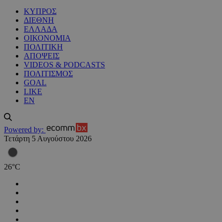
ΚΥΠΡΟΣ
ΔΙΕΘΝΗ
ΕΛΛΑΔΑ
ΟΙΚΟΝΟΜΙΑ
ΠΟΛΙΤΙΚΗ
ΑΠΟΨΕΙΣ
VIDEOS & PODCASTS
ΠΟΛΙΤΙΣΜΟΣ
GOAL
LIKE
EN
Powered by:
Τετάρτη 5 Αυγούστου 2026
26
°
C