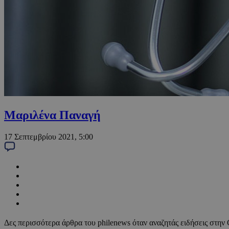
Μαριλένα Παναγή
17 Σεπτεμβρίου 2021, 5:00
Δες περισσότερα άρθρα του philenews όταν αναζητάς ειδήσεις στην