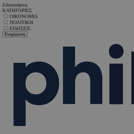
Ειδοποιήσεις
ΚΑΤΗΓΟΡΙΕΣ
ΟΙΚΟΝΟΜΙΑ
ΠΟΛΙΤΙΚΗ
ΕΙΔΗΣΕΙΣ