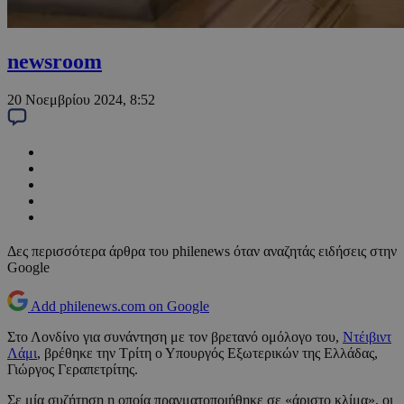
newsroom
20 Νοεμβρίου 2024, 8:52
Δες περισσότερα άρθρα του philenews όταν αναζητάς ειδήσεις στην
Google
Add philenews.com on Google
Στο Λονδίνο για συνάντηση με τον βρετανό ομόλογο του,
Ντέιβιντ
Λάμι
, βρέθηκε την Τρίτη ο Υπουργός Εξωτερικών της Ελλάδας,
Γιώργος Γεραπετρίτης.
Σε μία συζήτηση η οποία πραγματοποιήθηκε σε «άριστο κλίμα», οι