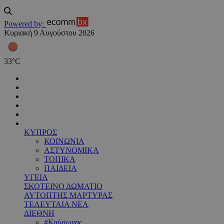
Powered by:
Κυριακή 9 Αυγούστου 2026
33
°
C
ΚΥΠΡΟΣ
ΚΟΙΝΩΝΙΑ
ΑΣΤΥΝΟΜΙΚΑ
ΤΟΠΙΚΑ
ΠΑΙΔΕΙΑ
ΥΓΕΙΑ
ΣΚΟΤΕΙΝΟ ΔΩΜΑΤΙΟ
ΑΥΤΟΠΤΗΣ ΜΑΡΤΥΡΑΣ
ΤΕΛΕΥΤΑΙΑ ΝΕΑ
ΔΙΕΘΝΗ
#Καύσωνας