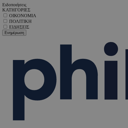
Ειδοποιήσεις
ΚΑΤΗΓΟΡΙΕΣ
ΟΙΚΟΝΟΜΙΑ
ΠΟΛΙΤΙΚΗ
ΕΙΔΗΣΕΙΣ