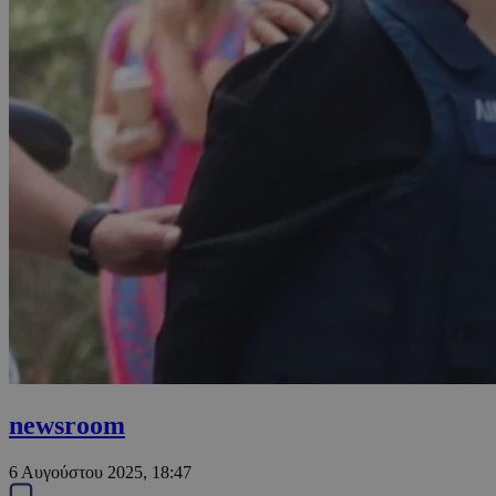
newsroom
6 Αυγούστου 2025, 18:47