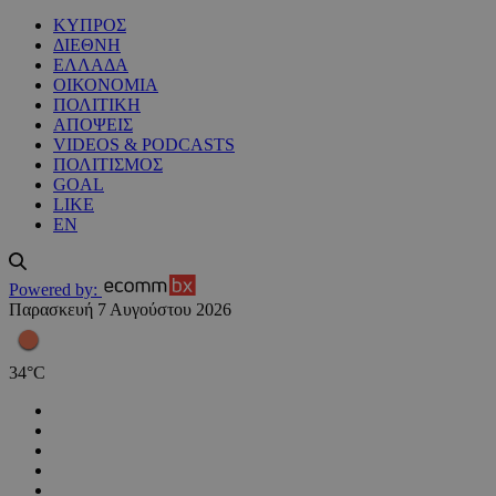
ΚΥΠΡΟΣ
ΔΙΕΘΝΗ
ΕΛΛΑΔΑ
ΟΙΚΟΝΟΜΙΑ
ΠΟΛΙΤΙΚΗ
ΑΠΟΨΕΙΣ
VIDEOS & PODCASTS
ΠΟΛΙΤΙΣΜΟΣ
GOAL
LIKE
EN
Powered by:
Παρασκευή 7 Αυγούστου 2026
34
°
C