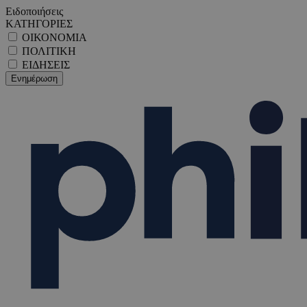
Ειδοποιήσεις
ΚΑΤΗΓΟΡΙΕΣ
ΟΙΚΟΝΟΜΙΑ
ΠΟΛΙΤΙΚΗ
ΕΙΔΗΣΕΙΣ