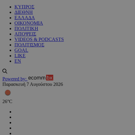
ΚΥΠΡΟΣ
ΔΙΕΘΝΗ
ΕΛΛΑΔΑ
ΟΙΚΟΝΟΜΙΑ
ΠΟΛΙΤΙΚΗ
ΑΠΟΨΕΙΣ
VIDEOS & PODCASTS
ΠΟΛΙΤΙΣΜΟΣ
GOAL
LIKE
EN
Powered by:
Παρασκευή 7 Αυγούστου 2026
26
°
C