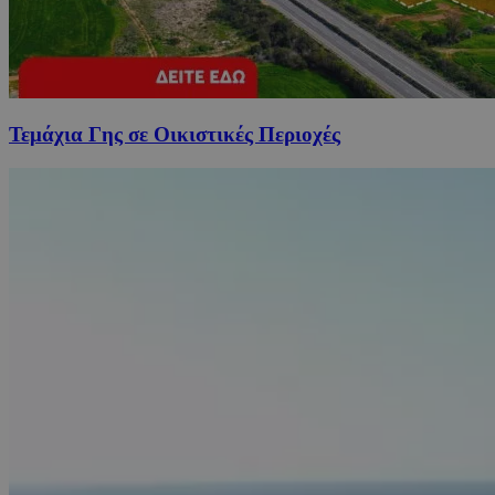
Τεμάχια Γης σε Οικιστικές Περιοχές