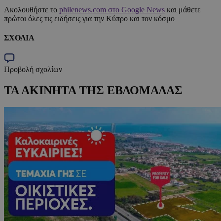
Ακολουθήστε το
philenews.com στο Google News
και μάθετε
πρώτοι όλες τις ειδήσεις για την Κύπρο και τον κόσμο
ΣΧΟΛΙΑ
Προβολή σχολίων
ΤΑ ΑΚΙΝΗΤΑ ΤΗΣ ΕΒΔΟΜΑΔΑΣ