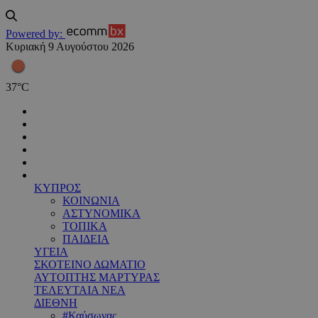
Powered by:
Κυριακή 9 Αυγούστου 2026
37
°
C
ΚΥΠΡΟΣ
ΚΟΙΝΩΝΙΑ
ΑΣΤΥΝΟΜΙΚΑ
ΤΟΠΙΚΑ
ΠΑΙΔΕΙΑ
ΥΓΕΙΑ
ΣΚΟΤΕΙΝΟ ΔΩΜΑΤΙΟ
ΑΥΤΟΠΤΗΣ ΜΑΡΤΥΡΑΣ
ΤΕΛΕΥΤΑΙΑ ΝΕΑ
ΔΙΕΘΝΗ
#Καύσωνας