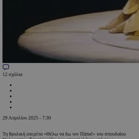
12
σχόλια
29 Απριλίου 2025 - 7:30
Τη θρυλική οπερέτα «Θέλω να δω τον Πάπα!» του σπουδαίου