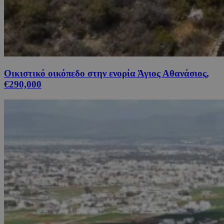
Οικιστικό οικόπεδο στην ενορία Άγιος Αθανάσιος,
€290,000