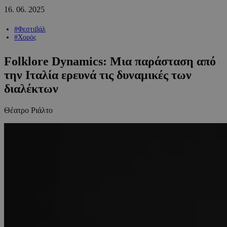
16.
06.
2025
#Φεστιβάλ
#Χορός
Folklore Dynamics: Μια παράσταση από
την Ιταλία ερευνά τις δυναμικές των
διαλέκτων
Θέατρο Ριάλτο