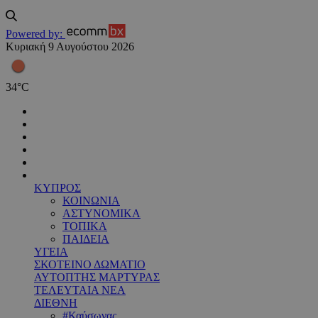
Powered by:
Κυριακή 9 Αυγούστου 2026
34
°
C
ΚΥΠΡΟΣ
ΚΟΙΝΩΝΙΑ
ΑΣΤΥΝΟΜΙΚΑ
ΤΟΠΙΚΑ
ΠΑΙΔΕΙΑ
ΥΓΕΙΑ
ΣΚΟΤΕΙΝΟ ΔΩΜΑΤΙΟ
ΑΥΤΟΠΤΗΣ ΜΑΡΤΥΡΑΣ
ΤΕΛΕΥΤΑΙΑ ΝΕΑ
ΔΙΕΘΝΗ
#Καύσωνας