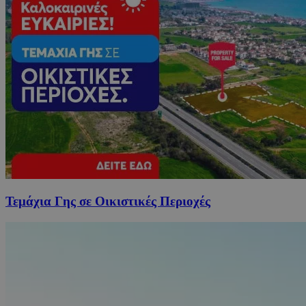
Τεμάχια Γης σε Οικιστικές Περιοχές