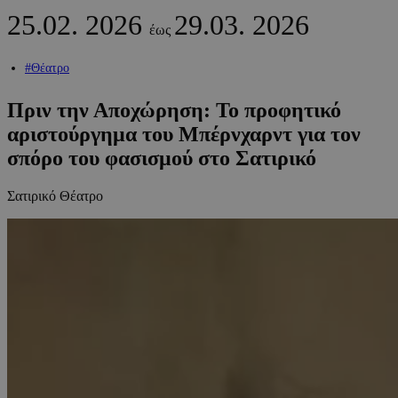
25.02.
2026
29.03.
2026
έως
#Θέατρο
Πριν την Αποχώρηση: Το προφητικό
αριστούργημα του Μπέρνχαρντ για τον
σπόρο του φασισμού στο Σατιρικό
Σατιρικό Θέατρο