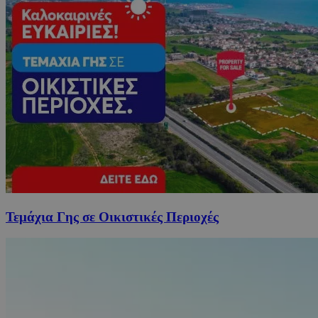
Τεμάχια Γης σε Οικιστικές Περιοχές