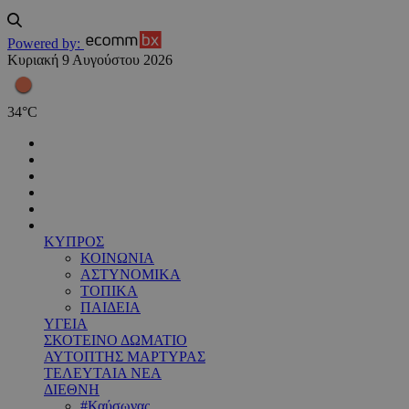
Powered by:
Κυριακή 9 Αυγούστου 2026
34
°
C
ΚΥΠΡΟΣ
ΚΟΙΝΩΝΙΑ
ΑΣΤΥΝΟΜΙΚΑ
ΤΟΠΙΚΑ
ΠΑΙΔΕΙΑ
ΥΓΕΙΑ
ΣΚΟΤΕΙΝΟ ΔΩΜΑΤΙΟ
ΑΥΤΟΠΤΗΣ ΜΑΡΤΥΡΑΣ
ΤΕΛΕΥΤΑΙΑ ΝΕΑ
ΔΙΕΘΝΗ
#Καύσωνας