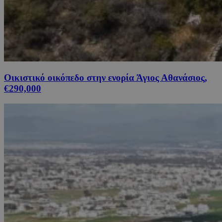
Οικιστικό οικόπεδο στην ενορία Άγιος Αθανάσιος,
€290,000