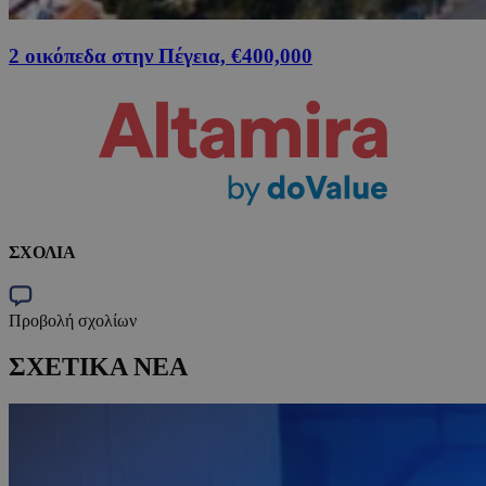
2 οικόπεδα στην Πέγεια, €400,000
ΣΧΟΛΙΑ
Προβολή σχολίων
ΣΧΕΤΙΚΑ ΝΕΑ