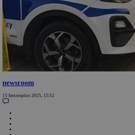
newsroom
15 Ιανουαρίου 2025, 15:52