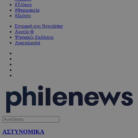
#Τζόκερ
#Φαρμακεία
#Σκίτσο
Εγγραφή στο Newsletter
Αρχείο Φ
Ψηφιακές Εκδόσεις
Αφιερώματα
ΑΣΤΥΝΟΜΙΚΑ