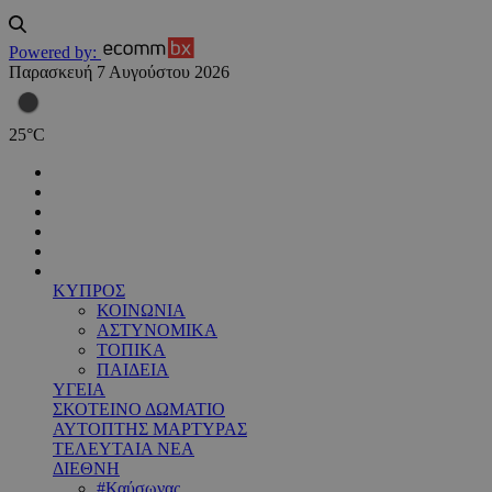
Powered by:
Παρασκευή 7 Αυγούστου 2026
25
°
C
ΚΥΠΡΟΣ
ΚΟΙΝΩΝΙΑ
ΑΣΤΥΝΟΜΙΚΑ
ΤΟΠΙΚΑ
ΠΑΙΔΕΙΑ
ΥΓΕΙΑ
ΣΚΟΤΕΙΝΟ ΔΩΜΑΤΙΟ
ΑΥΤΟΠΤΗΣ ΜΑΡΤΥΡΑΣ
ΤΕΛΕΥΤΑΙΑ ΝΕΑ
ΔΙΕΘΝΗ
#Καύσωνας