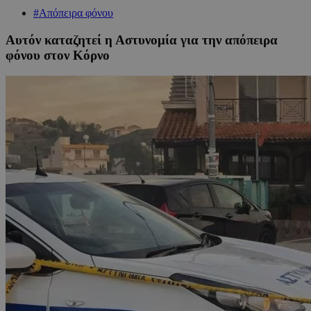
#Απόπειρα φόνου
Αυτόν καταζητεί η Αστυνομία για την απόπειρα
φόνου στον Κόρνο