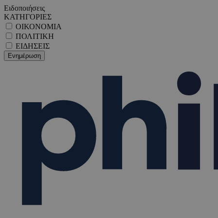
Ειδοποιήσεις
ΚΑΤΗΓΟΡΙΕΣ
ΟΙΚΟΝΟΜΙΑ
ΠΟΛΙΤΙΚΗ
ΕΙΔΗΣΕΙΣ