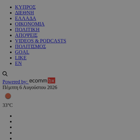
ΚΥΠΡΟΣ
ΔΙΕΘΝΗ
ΕΛΛΑΔΑ
ΟΙΚΟΝΟΜΙΑ
ΠΟΛΙΤΙΚΗ
ΑΠΟΨΕΙΣ
VIDEOS & PODCASTS
ΠΟΛΙΤΙΣΜΟΣ
GOAL
LIKE
EN
Powered by:
Πέμπτη 6 Αυγούστου 2026
33
°
C