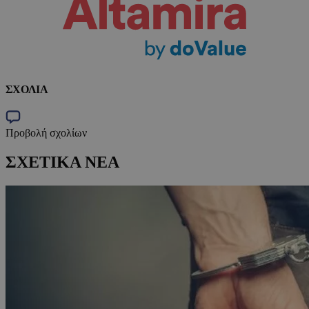
ΣΧΟΛΙΑ
Προβολή σχολίων
ΣΧΕΤΙΚΑ ΝΕΑ