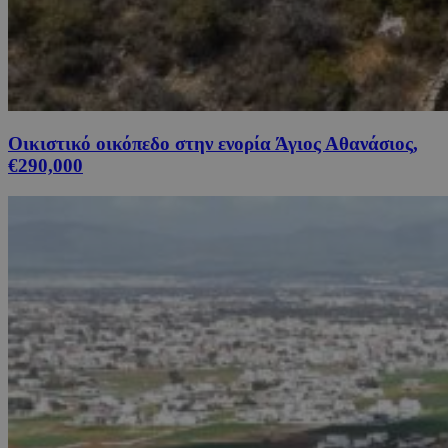
Οικιστικό οικόπεδο στην ενορία Άγιος Αθανάσιος,
€290,000