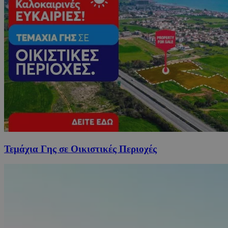
Τεμάχια Γης σε Οικιστικές Περιοχές