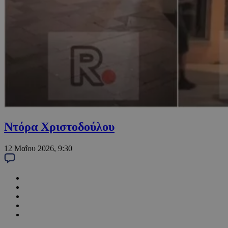
Ντόρα Χριστοδούλου
12 Μαΐου 2026, 9:30