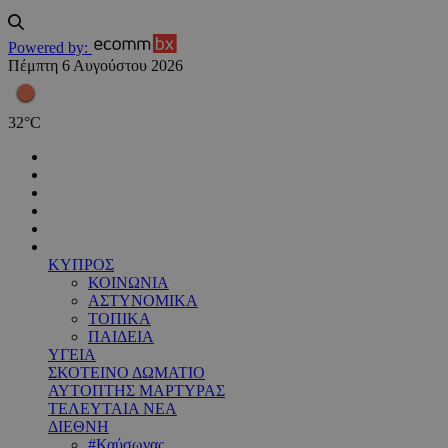
Powered by:
Πέμπτη 6 Αυγούστου 2026
32
°
C
ΚΥΠΡΟΣ
ΚΟΙΝΩΝΙΑ
ΑΣΤΥΝΟΜΙΚΑ
ΤΟΠΙΚΑ
ΠΑΙΔΕΙΑ
ΥΓΕΙΑ
ΣΚΟΤΕΙΝΟ ΔΩΜΑΤΙΟ
ΑΥΤΟΠΤΗΣ ΜΑΡΤΥΡΑΣ
ΤΕΛΕΥΤΑΙΑ ΝΕΑ
ΔΙΕΘΝΗ
#Καύσωνας