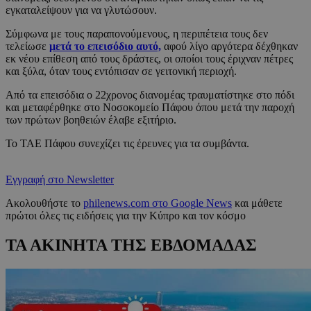
εγκαταλείψουν για να γλυτώσουν.
Σύμφωνα με τους παραπονούμενους, η περιπέτεια τους δεν
τελείωσε
μετά το επεισόδιο αυτό,
αφού λίγο αργότερα δέχθηκαν
εκ νέου επίθεση από τους δράστες, οι οποίοι τους έριχναν πέτρες
και ξύλα, όταν τους εντόπισαν σε γειτονική περιοχή.
Από τα επεισόδια ο 22χρονος διανομέας τραυματίστηκε στο πόδι
και μεταφέρθηκε στο Νοσοκομείο Πάφου όπου μετά την παροχή
των πρώτων βοηθειών έλαβε εξιτήριο.
Το ΤΑΕ Πάφου συνεχίζει τις έρευνες για τα συμβάντα.
Εγγραφή στο Newsletter
Ακολουθήστε το
philenews.com στο Google News
και μάθετε
πρώτοι όλες τις ειδήσεις για την Κύπρο και τον κόσμο
ΤΑ ΑΚΙΝΗΤΑ ΤΗΣ ΕΒΔΟΜΑΔΑΣ