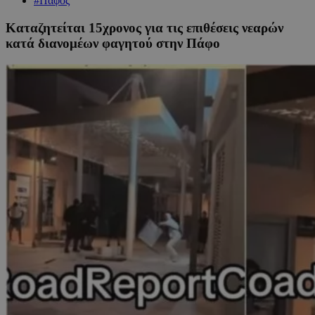
#Πάφος
Καταζητείται 15χρονος για τις επιθέσεις νεαρών
κατά διανομέων φαγητού στην Πάφο