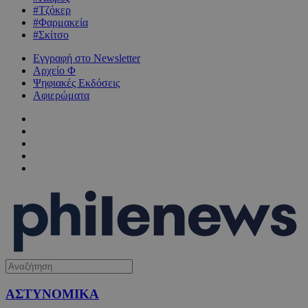
#Τζόκερ
#Φαρμακεία
#Σκίτσο
Εγγραφή στο Newsletter
Αρχείο Φ
Ψηφιακές Εκδόσεις
Αφιερώματα
ΑΣΤΥΝΟΜΙΚΑ