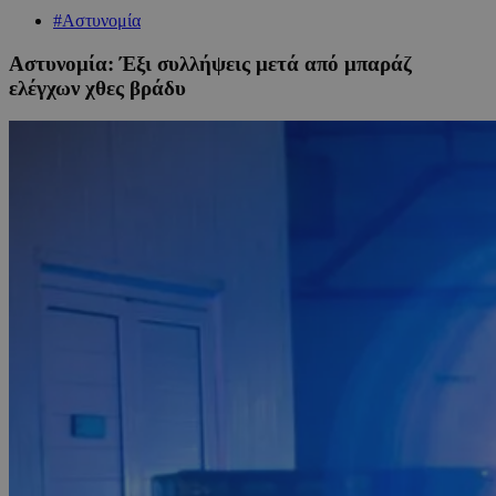
#Αστυνομία
Αστυνομία: Έξι συλλήψεις μετά από μπαράζ
ελέγχων χθες βράδυ