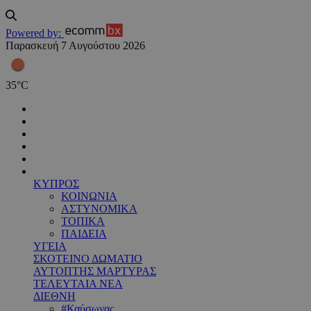
Powered by:
Παρασκευή 7 Αυγούστου 2026
35
°
C
ΚΥΠΡΟΣ
ΚΟΙΝΩΝΙΑ
ΑΣΤΥΝΟΜΙΚΑ
ΤΟΠΙΚΑ
ΠΑΙΔΕΙΑ
ΥΓΕΙΑ
ΣΚΟΤΕΙΝΟ ΔΩΜΑΤΙΟ
ΑΥΤΟΠΤΗΣ ΜΑΡΤΥΡΑΣ
ΤΕΛΕΥΤΑΙΑ ΝΕΑ
ΔΙΕΘΝΗ
#Καύσωνας