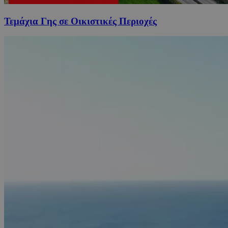
Τεμάχια Γης σε Οικιστικές Περιοχές