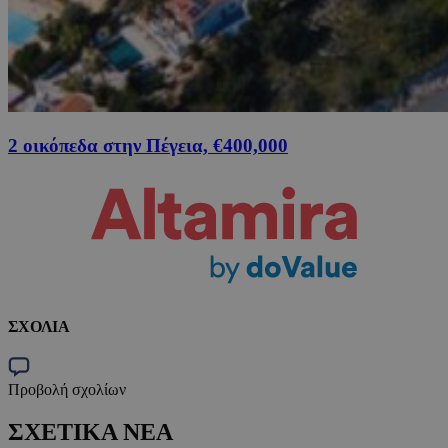
2 οικόπεδα στην Πέγεια, €400,000
ΣΧΟΛΙΑ
Προβολή σχολίων
ΣΧΕΤΙΚΑ ΝΕΑ