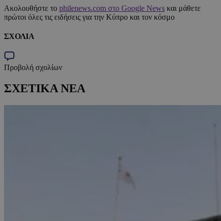
Ακολουθήστε το
philenews.com στο Google News
και μάθετε
πρώτοι όλες τις ειδήσεις για την Κύπρο και τον κόσμο
ΣΧΟΛΙΑ
Προβολή σχολίων
ΣΧΕΤΙΚΑ ΝΕΑ