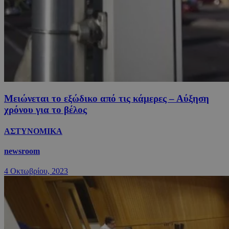
Μειώνεται το εξώδικο από τις κάμερες – Αύξηση
χρόνου για το βέλος
ΑΣΤΥΝΟΜΙΚΑ
newsroom
4 Οκτωβρίου, 2023