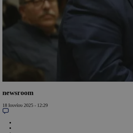
newsroom
18 Ιουνίου 2025 - 12:29