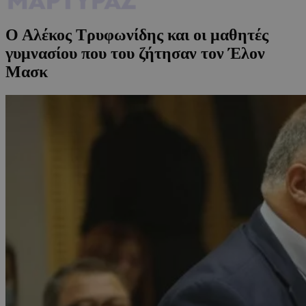
Ο Αλέκος Τρυφωνίδης και οι μαθητές
γυμνασίου που του ζήτησαν τον Έλον
Μασκ