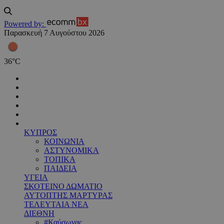
Powered by:
Παρασκευή 7 Αυγούστου 2026
36
°
C
ΚΥΠΡΟΣ
ΚΟΙΝΩΝΙΑ
ΑΣΤΥΝΟΜΙΚΑ
ΤΟΠΙΚΑ
ΠΑΙΔΕΙΑ
ΥΓΕΙΑ
ΣΚΟΤΕΙΝΟ ΔΩΜΑΤΙΟ
ΑΥΤΟΠΤΗΣ ΜΑΡΤΥΡΑΣ
ΤΕΛΕΥΤΑΙΑ ΝΕΑ
ΔΙΕΘΝΗ
#Καύσωνας