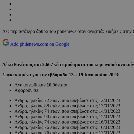
Δες περισσότερα άρθρα του philenews όταν αναζητάς ειδήσεις στην
Add philenews.com on Google
Δέκα θανάτους και 2.667 νέα κρούσματα του κορωνοϊού ανακοί
Συγκεκριμένα για την εβδομάδα 13 – 19 Ιανουαρίου 2023:
Aνακοινώθηκαν
10
θάνατοι
Αφορούν σε:
Άνδρα, ηλικίας 72 ετών, που απεβίωσε στις 12/01/2023
Άνδρα, ηλικίας 88 ετών, που απεβίωσε στις 13/01/2023
Άνδρα, ηλικίας 74 ετών, που απεβίωσε στις 14/01/2023
Άνδρα, ηλικίας 90 ετών, που απεβίωσε στις 15/01/2023
Άνδρα, ηλικίας 74 ετών, που απεβίωσε στις 16/01/2023
Άνδρα, ηλικίας 76 ετών, που απεβίωσε στις 16/01/2023
Άνδρα, ηλικίας 76 ετών, που απεβίωσε στις 17/01/2023