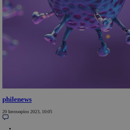
philenews
20 Ιανουαρίου 2023, 10:05