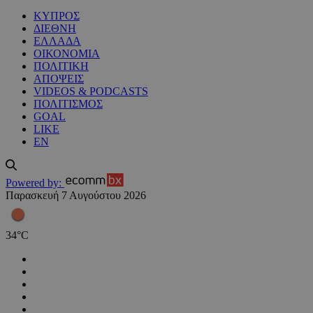
ΚΥΠΡΟΣ
ΔΙΕΘΝΗ
ΕΛΛΑΔΑ
ΟΙΚΟΝΟΜΙΑ
ΠΟΛΙΤΙΚΗ
ΑΠΟΨΕΙΣ
VIDEOS & PODCASTS
ΠΟΛΙΤΙΣΜΟΣ
GOAL
LIKE
EN
Powered by:
Παρασκευή 7 Αυγούστου 2026
34
°
C