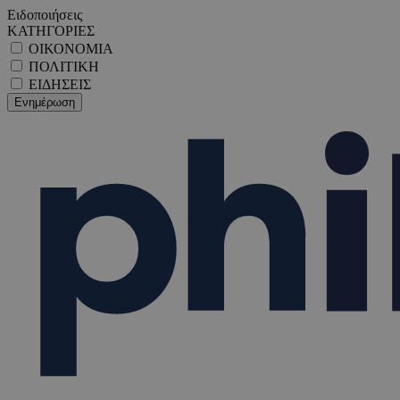
Ειδοποιήσεις
ΚΑΤΗΓΟΡΙΕΣ
ΟΙΚΟΝΟΜΙΑ
ΠΟΛΙΤΙΚΗ
ΕΙΔΗΣΕΙΣ