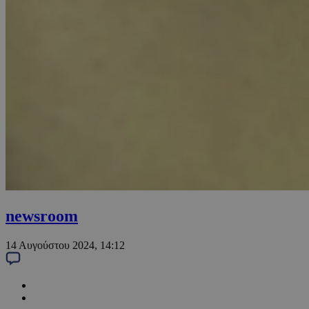
newsroom
14 Αυγούστου 2024, 14:12