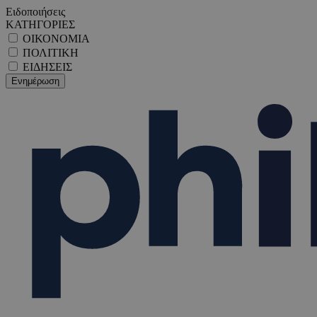
Ειδοποιήσεις
ΚΑΤΗΓΟΡΙΕΣ
ΟΙΚΟΝΟΜΙΑ
ΠΟΛΙΤΙΚΗ
ΕΙΔΗΣΕΙΣ