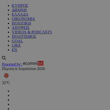
ΚΥΠΡΟΣ
ΔΙΕΘΝΗ
ΕΛΛΑΔΑ
ΟΙΚΟΝΟΜΙΑ
ΠΟΛΙΤΙΚΗ
ΑΠΟΨΕΙΣ
VIDEOS & PODCASTS
ΠΟΛΙΤΙΣΜΟΣ
GOAL
LIKE
EN
Powered by:
Πέμπτη 6 Αυγούστου 2026
32
°
C