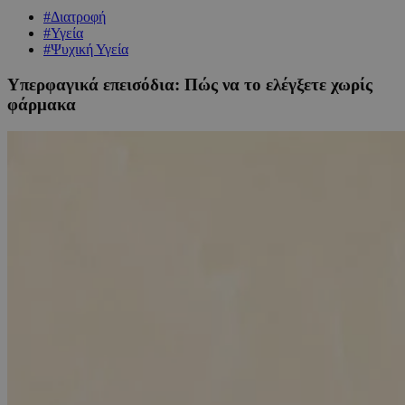
#Διατροφή
#Υγεία
#Ψυχική Υγεία
Υπερφαγικά επεισόδια: Πώς να το ελέγξετε χωρίς
φάρμακα