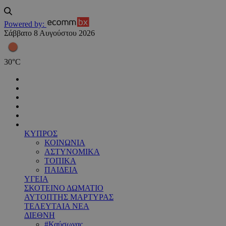
Powered by:
Σάββατο 8 Αυγούστου 2026
30
°
C
ΚΥΠΡΟΣ
ΚΟΙΝΩΝΙΑ
ΑΣΤΥΝΟΜΙΚΑ
ΤΟΠΙΚΑ
ΠΑΙΔΕΙΑ
ΥΓΕΙΑ
ΣΚΟΤΕΙΝΟ ΔΩΜΑΤΙΟ
ΑΥΤΟΠΤΗΣ ΜΑΡΤΥΡΑΣ
ΤΕΛΕΥΤΑΙΑ ΝΕΑ
ΔΙΕΘΝΗ
#Καύσωνας