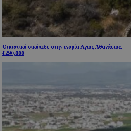
Οικιστικό οικόπεδο στην ενορία Άγιος Αθανάσιος,
€290,000