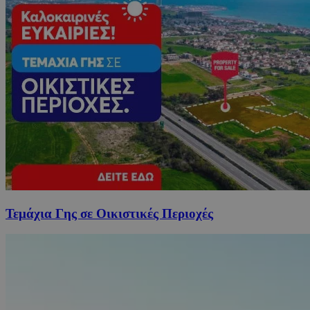
Τεμάχια Γης σε Οικιστικές Περιοχές