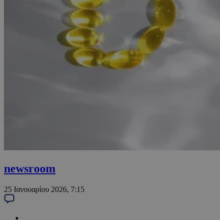
newsroom
25 Ιανουαρίου 2026, 7:15