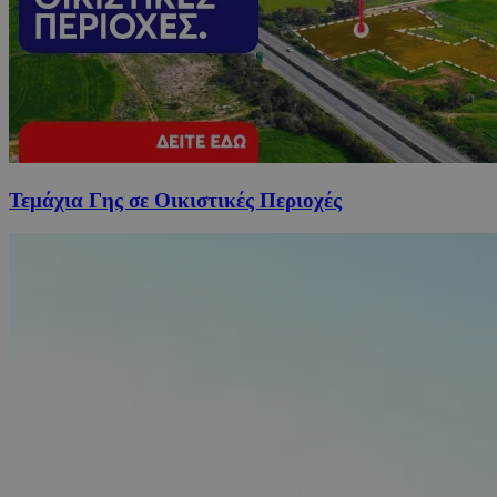
Τεμάχια Γης σε Οικιστικές Περιοχές