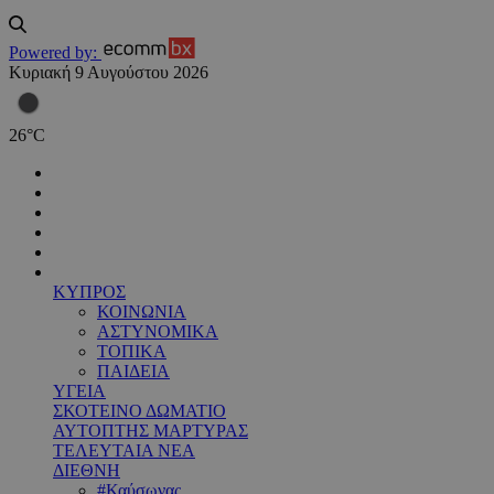
Powered by:
Κυριακή 9 Αυγούστου 2026
26
°
C
ΚΥΠΡΟΣ
ΚΟΙΝΩΝΙΑ
ΑΣΤΥΝΟΜΙΚΑ
ΤΟΠΙΚΑ
ΠΑΙΔΕΙΑ
ΥΓΕΙΑ
ΣΚΟΤΕΙΝΟ ΔΩΜΑΤΙΟ
ΑΥΤΟΠΤΗΣ ΜΑΡΤΥΡΑΣ
ΤΕΛΕΥΤΑΙΑ ΝΕΑ
ΔΙΕΘΝΗ
#Καύσωνας