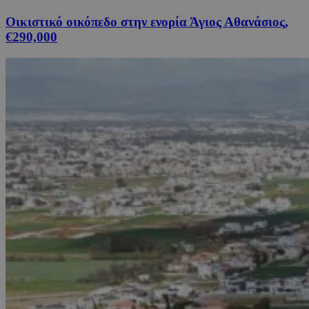
Οικιστικό οικόπεδο στην ενορία Άγιος Αθανάσιος,
€290,000