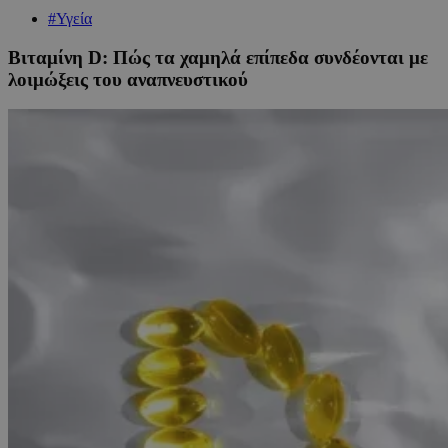
#Υγεία
Βιταμίνη D: Πώς τα χαμηλά επίπεδα συνδέονται με
λοιμώξεις του αναπνευστικού