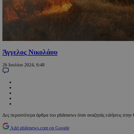
Άγγελος Νικολάου
26 Ιουλίου 2024, 6:48
Δες περισσότερα άρθρα του philenews όταν αναζητάς ειδήσεις στην
Add philenews.com on Google