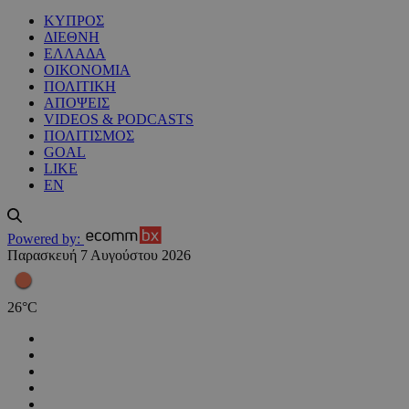
ΚΥΠΡΟΣ
ΔΙΕΘΝΗ
ΕΛΛΑΔΑ
ΟΙΚΟΝΟΜΙΑ
ΠΟΛΙΤΙΚΗ
ΑΠΟΨΕΙΣ
VIDEOS & PODCASTS
ΠΟΛΙΤΙΣΜΟΣ
GOAL
LIKE
EN
Powered by:
Παρασκευή 7 Αυγούστου 2026
26
°
C