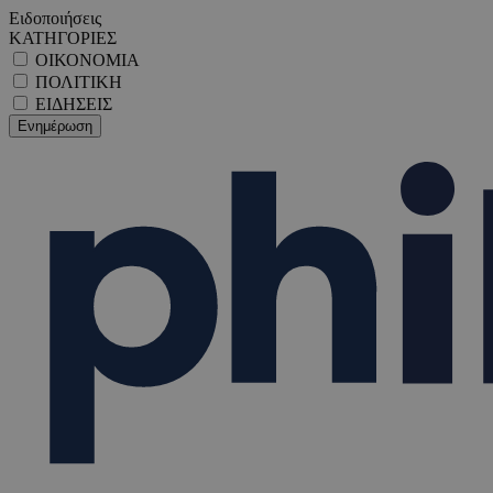
Ειδοποιήσεις
ΚΑΤΗΓΟΡΙΕΣ
ΟΙΚΟΝΟΜΙΑ
ΠΟΛΙΤΙΚΗ
ΕΙΔΗΣΕΙΣ