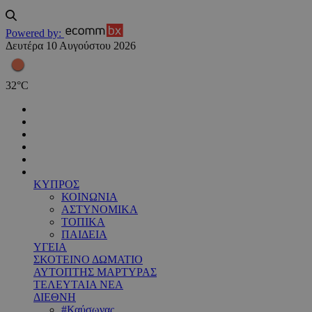
Powered by:
Δευτέρα 10 Αυγούστου 2026
32
°
C
ΚΥΠΡΟΣ
ΚΟΙΝΩΝΙΑ
ΑΣΤΥΝΟΜΙΚΑ
ΤΟΠΙΚΑ
ΠΑΙΔΕΙΑ
ΥΓΕΙΑ
ΣΚΟΤΕΙΝΟ ΔΩΜΑΤΙΟ
ΑΥΤΟΠΤΗΣ ΜΑΡΤΥΡΑΣ
ΤΕΛΕΥΤΑΙΑ ΝΕΑ
ΔΙΕΘΝΗ
#Καύσωνας