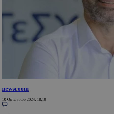
newsroom
10 Οκτωβρίου 2024, 18:19