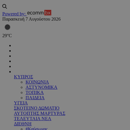
Powered by:
Παρασκευή 7 Αυγούστου 2026
29
°
C
ΚΥΠΡΟΣ
ΚΟΙΝΩΝΙΑ
ΑΣΤΥΝΟΜΙΚΑ
ΤΟΠΙΚΑ
ΠΑΙΔΕΙΑ
ΥΓΕΙΑ
ΣΚΟΤΕΙΝΟ ΔΩΜΑΤΙΟ
ΑΥΤΟΠΤΗΣ ΜΑΡΤΥΡΑΣ
ΤΕΛΕΥΤΑΙΑ ΝΕΑ
ΔΙΕΘΝΗ
#Καύσωνας