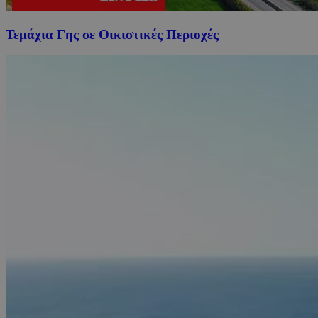
Τεμάχια Γης σε Οικιστικές Περιοχές