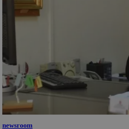
newsroom