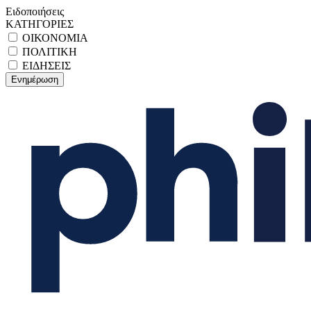
Ειδοποιήσεις
ΚΑΤΗΓΟΡΙΕΣ
ΟΙΚΟΝΟΜΙΑ
ΠΟΛΙΤΙΚΗ
ΕΙΔΗΣΕΙΣ