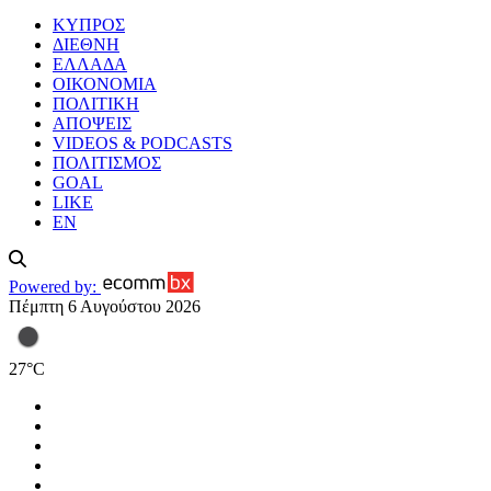
ΚΥΠΡΟΣ
ΔΙΕΘΝΗ
ΕΛΛΑΔΑ
ΟΙΚΟΝΟΜΙΑ
ΠΟΛΙΤΙΚΗ
ΑΠΟΨΕΙΣ
VIDEOS & PODCASTS
ΠΟΛΙΤΙΣΜΟΣ
GOAL
LIKE
EN
Powered by:
Πέμπτη 6 Αυγούστου 2026
27
°
C