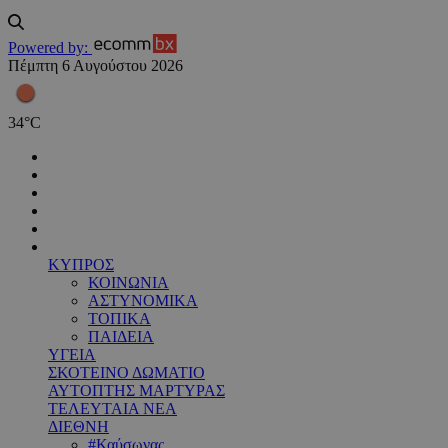
Powered by:
Πέμπτη 6 Αυγούστου 2026
34
°
C
ΚΥΠΡΟΣ
ΚΟΙΝΩΝΙΑ
ΑΣΤΥΝΟΜΙΚΑ
ΤΟΠΙΚΑ
ΠΑΙΔΕΙΑ
ΥΓΕΙΑ
ΣΚΟΤΕΙΝΟ ΔΩΜΑΤΙΟ
ΑΥΤΟΠΤΗΣ ΜΑΡΤΥΡΑΣ
ΤΕΛΕΥΤΑΙΑ ΝΕΑ
ΔΙΕΘΝΗ
#Καύσωνας