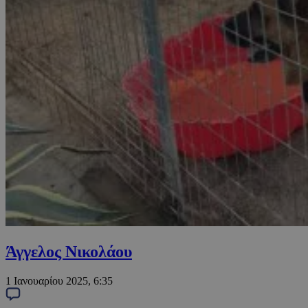
Άγγελος Νικολάου
1 Ιανουαρίου 2025, 6:35