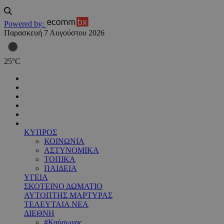
Powered by:
Παρασκευή 7 Αυγούστου 2026
25
°
C
ΚΥΠΡΟΣ
ΚΟΙΝΩΝΙΑ
ΑΣΤΥΝΟΜΙΚΑ
ΤΟΠΙΚΑ
ΠΑΙΔΕΙΑ
ΥΓΕΙΑ
ΣΚΟΤΕΙΝΟ ΔΩΜΑΤΙΟ
ΑΥΤΟΠΤΗΣ ΜΑΡΤΥΡΑΣ
ΤΕΛΕΥΤΑΙΑ ΝΕΑ
ΔΙΕΘΝΗ
#Καύσωνας