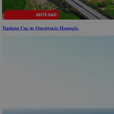
Τεμάχια Γης σε Οικιστικές Περιοχές