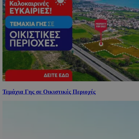
Τεμάχια Γης σε Οικιστικές Περιοχές