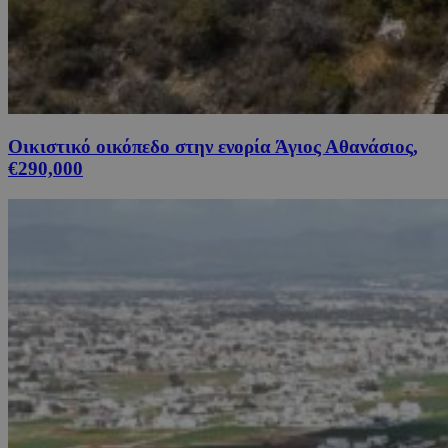
Οικιστικό οικόπεδο στην ενορία Άγιος Αθανάσιος,
€290,000