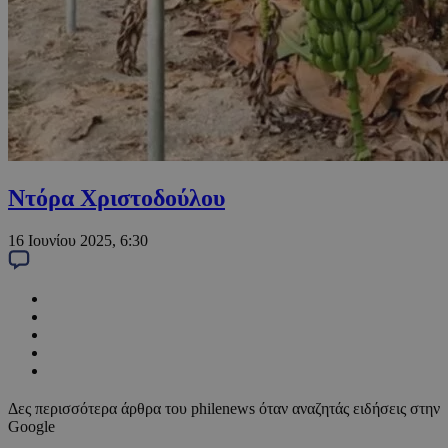
Ντόρα Χριστοδούλου
16 Ιουνίου 2025, 6:30
Δες περισσότερα άρθρα του philenews όταν αναζητάς ειδήσεις στην
Google