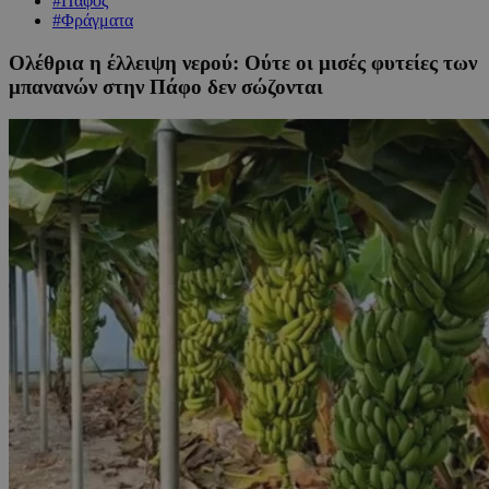
#Πάφος
#Φράγματα
Ολέθρια η έλλειψη νερού: Ούτε οι μισές φυτείες των
μπανανών στην Πάφο δεν σώζονται