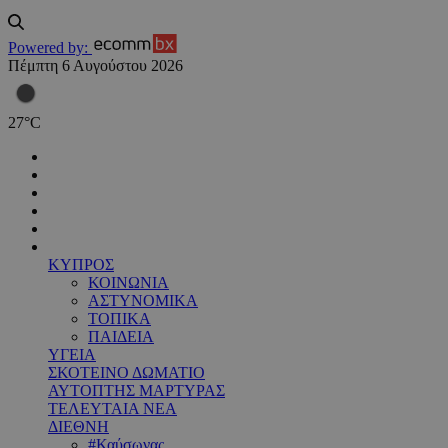
Powered by:
Πέμπτη 6 Αυγούστου 2026
27
°
C
ΚΥΠΡΟΣ
ΚΟΙΝΩΝΙΑ
ΑΣΤΥΝΟΜΙΚΑ
ΤΟΠΙΚΑ
ΠΑΙΔΕΙΑ
ΥΓΕΙΑ
ΣΚΟΤΕΙΝΟ ΔΩΜΑΤΙΟ
ΑΥΤΟΠΤΗΣ ΜΑΡΤΥΡΑΣ
ΤΕΛΕΥΤΑΙΑ ΝΕΑ
ΔΙΕΘΝΗ
#Καύσωνας