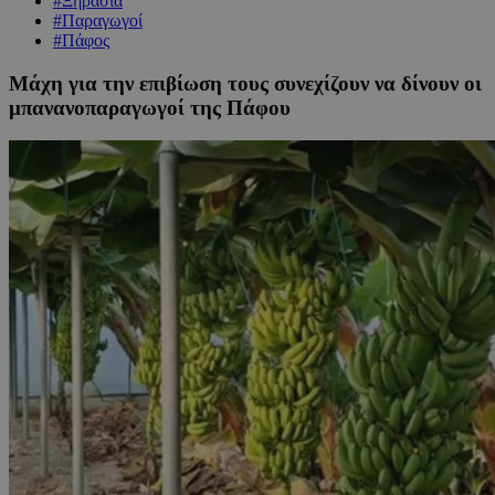
#Ξηρασία
#Παραγωγοί
#Πάφος
Μάχη για την επιβίωση τους συνεχίζουν να δίνουν οι
μπανανοπαραγωγοί της Πάφου