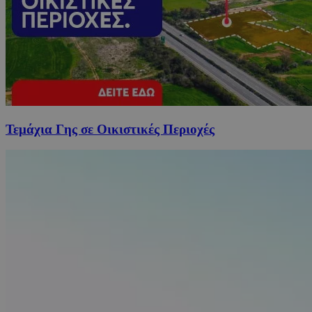
Τεμάχια Γης σε Οικιστικές Περιοχές