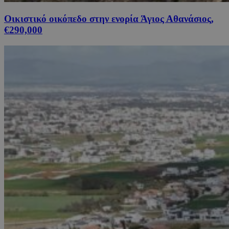
Οικιστικό οικόπεδο στην ενορία Άγιος Αθανάσιος,
€290,000