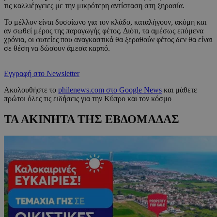
τις καλλιέργειες με την μικρότερη αντίσταση στη ξηρασία.
Το μέλλον είναι δυσοίωνο για τον κλάδο, καταλήγουν, ακόμη και
αν σωθεί μέρος της παραγωγής φέτος. Διότι, τα αμέσως επόμενα
χρόνια, οι φυτείες που αναγκαστικά θα ξεραθούν φέτος δεν θα είναι
σε θέση να δώσουν άμεσα καρπό.
Εγγραφή στο Newsletter
Ακολουθήστε το
philenews.com στο Google News
και μάθετε
πρώτοι όλες τις ειδήσεις για την Κύπρο και τον κόσμο
ΤΑ ΑΚΙΝΗΤΑ ΤΗΣ ΕΒΔΟΜΑΔΑΣ