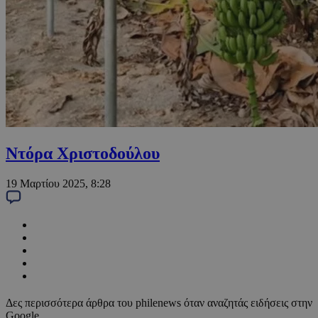
Ντόρα Χριστοδούλου
19 Μαρτίου 2025, 8:28
Δες περισσότερα άρθρα του philenews όταν αναζητάς ειδήσεις στην
Google