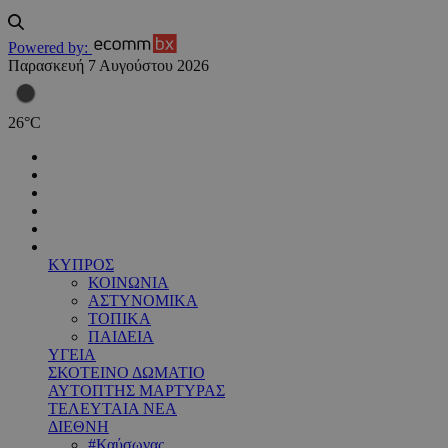
Powered by:
Παρασκευή 7 Αυγούστου 2026
26
°
C
ΚΥΠΡΟΣ
ΚΟΙΝΩΝΙΑ
ΑΣΤΥΝΟΜΙΚΑ
ΤΟΠΙΚΑ
ΠΑΙΔΕΙΑ
ΥΓΕΙΑ
ΣΚΟΤΕΙΝΟ ΔΩΜΑΤΙΟ
ΑΥΤΟΠΤΗΣ ΜΑΡΤΥΡΑΣ
ΤΕΛΕΥΤΑΙΑ ΝΕΑ
ΔΙΕΘΝΗ
#Καύσωνας