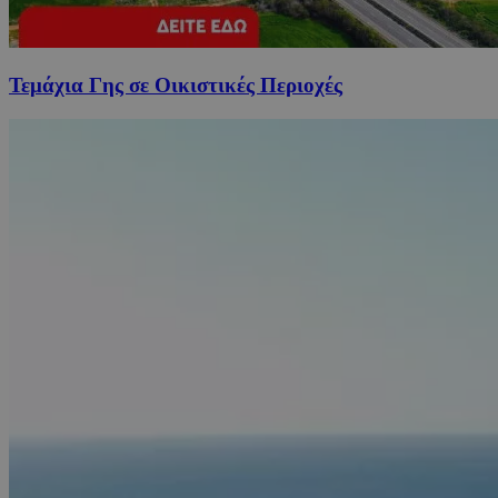
Τεμάχια Γης σε Οικιστικές Περιοχές