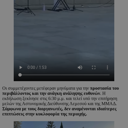
Οι συμμετέχοντες μετέφεραν μηνύματα για την
προστασία του
περιβάλλοντος και την ανάγκη ανάληψης ευθυνών
. Η
εκδήλωση ξεκίνησε στις 6:30 μ.μ. και τελεί υπό την επιτήρηση
μελών της Αστυνομικής Διεύθυνσης Λεμεσού και της ΜΜΑΔ.
Σύμφωνα με τους διοργανωτές, δεν αναμένονται ιδιαίτερες
επιπτώσεις στην κυκλοφορία της περιοχής.