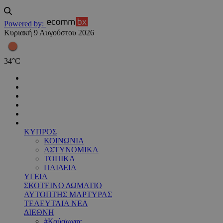
Powered by:
Κυριακή 9 Αυγούστου 2026
34
°
C
ΚΥΠΡΟΣ
ΚΟΙΝΩΝΙΑ
ΑΣΤΥΝΟΜΙΚΑ
ΤΟΠΙΚΑ
ΠΑΙΔΕΙΑ
ΥΓΕΙΑ
ΣΚΟΤΕΙΝΟ ΔΩΜΑΤΙΟ
ΑΥΤΟΠΤΗΣ ΜΑΡΤΥΡΑΣ
ΤΕΛΕΥΤΑΙΑ ΝΕΑ
ΔΙΕΘΝΗ
#Καύσωνας