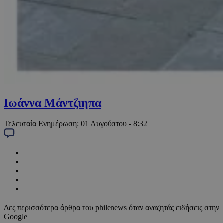
Ιωάννα Μάντζιηπα
Τελευταία Ενημέρωση:
01 Αυγούστου - 8:32
Δες περισσότερα άρθρα του philenews όταν αναζητάς ειδήσεις στην
Google