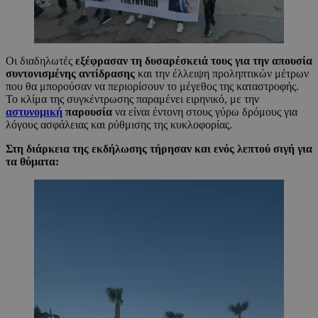
Οι διαδηλωτές
εξέφρασαν τη δυσαρέσκειά τους για την απουσία
συντονισμένης αντίδρασης
και την έλλειψη προληπτικών μέτρων
που θα μπορούσαν να περιορίσουν το μέγεθος της καταστροφής.
Το κλίμα της συγκέντρωσης παραμένει ειρηνικό, με την
αστυνομική
παρουσία
να είναι έντονη στους γύρω δρόμους για
λόγους ασφάλειας και ρύθμισης της κυκλοφορίας.
Στη διάρκεια της εκδήλωσης τήρησαν και ενός λεπτού σιγή για
τα θύματα: