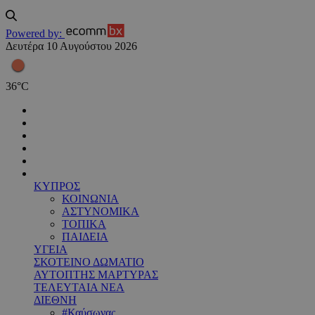
Powered by:
Δευτέρα 10 Αυγούστου 2026
36
°
C
ΚΥΠΡΟΣ
ΚΟΙΝΩΝΙΑ
ΑΣΤΥΝΟΜΙΚΑ
ΤΟΠΙΚΑ
ΠΑΙΔΕΙΑ
ΥΓΕΙΑ
ΣΚΟΤΕΙΝΟ ΔΩΜΑΤΙΟ
ΑΥΤΟΠΤΗΣ ΜΑΡΤΥΡΑΣ
ΤΕΛΕΥΤΑΙΑ ΝΕΑ
ΔΙΕΘΝΗ
#Καύσωνας