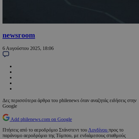
newsroom
6 Αυγούστου 2025, 18:06
Δες περισσότερα άρθρα του philenews όταν αναζητάς ειδήσεις στην
Google
Add philenews.com on Google
Πτήσεις από το αεροδρόμιο Στάνστεντ του
Λονδίνου
προς το
παράνομο αεροδρόμιο της Τύμπου, με ενδιάμεσους σταθμούς