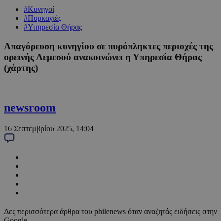
#Κυνηγοί
#Πυρκαγιές
#Υπηρεσία Θήρας
Απαγόρευση κυνηγίου σε πυρόπληκτες περιοχές της
ορεινής Λεμεσού ανακοινώνει η Υπηρεσία Θήρας
(χάρτης)
newsroom
16 Σεπτεμβρίου 2025, 14:04
Δες περισσότερα άρθρα του philenews όταν αναζητάς ειδήσεις στην
Google