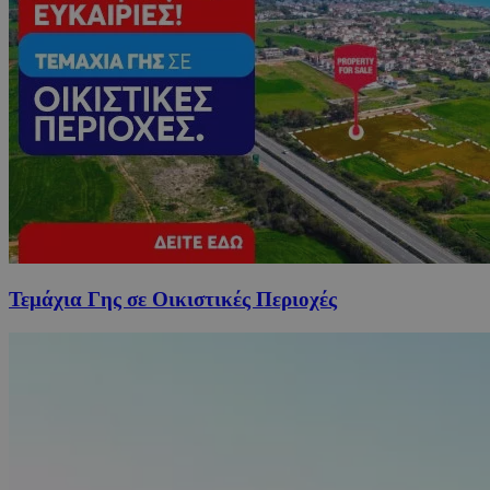
Τεμάχια Γης σε Οικιστικές Περιοχές