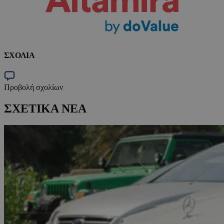
ΣΧΟΛΙΑ
Προβολή σχολίων
ΣΧΕΤΙΚΑ ΝΕΑ