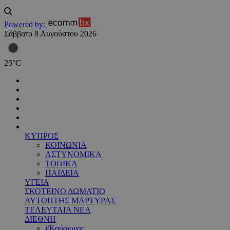
Powered by:
Σάββατο 8 Αυγούστου 2026
25
°
C
ΚΥΠΡΟΣ
ΚΟΙΝΩΝΙΑ
ΑΣΤΥΝΟΜΙΚΑ
ΤΟΠΙΚΑ
ΠΑΙΔΕΙΑ
ΥΓΕΙΑ
ΣΚΟΤΕΙΝΟ ΔΩΜΑΤΙΟ
ΑΥΤΟΠΤΗΣ ΜΑΡΤΥΡΑΣ
ΤΕΛΕΥΤΑΙΑ ΝΕΑ
ΔΙΕΘΝΗ
#Καύσωνας