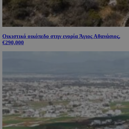
Οικιστικό οικόπεδο στην ενορία Άγιος Αθανάσιος,
€290,000