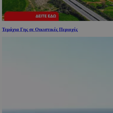
Τεμάχια Γης σε Οικιστικές Περιοχές