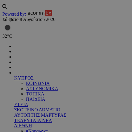
Powered by:
Σάββατο 8 Αυγούστου 2026
32
°
C
ΚΥΠΡΟΣ
ΚΟΙΝΩΝΙΑ
ΑΣΤΥΝΟΜΙΚΑ
ΤΟΠΙΚΑ
ΠΑΙΔΕΙΑ
ΥΓΕΙΑ
ΣΚΟΤΕΙΝΟ ΔΩΜΑΤΙΟ
ΑΥΤΟΠΤΗΣ ΜΑΡΤΥΡΑΣ
ΤΕΛΕΥΤΑΙΑ ΝΕΑ
ΔΙΕΘΝΗ
#Καύσωνας