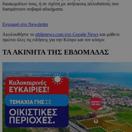
δικαιωμάτων τους, ή σε σχέση με ανήλικους αλλοδαπούς που
διαπράττουν σοβαρά αδικήματα.
Εγγραφή στο Newsletter
Ακολουθήστε το
philenews.com στο Google News
και μάθετε
πρώτοι όλες τις ειδήσεις για την Κύπρο και τον κόσμο
ΤΑ ΑΚΙΝΗΤΑ ΤΗΣ ΕΒΔΟΜΑΔΑΣ