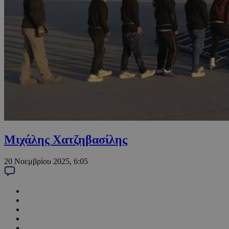
Μιχάλης Χατζηβασίλης
20 Νοεμβρίου 2025, 6:05