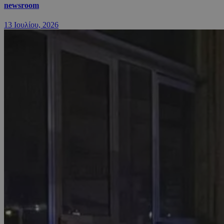
newsroom
13 Ιουλίου, 2026