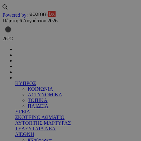
Powered by:
Πέμπτη 6 Αυγούστου 2026
26
°
C
ΚΥΠΡΟΣ
ΚΟΙΝΩΝΙΑ
ΑΣΤΥΝΟΜΙΚΑ
ΤΟΠΙΚΑ
ΠΑΙΔΕΙΑ
ΥΓΕΙΑ
ΣΚΟΤΕΙΝΟ ΔΩΜΑΤΙΟ
ΑΥΤΟΠΤΗΣ ΜΑΡΤΥΡΑΣ
ΤΕΛΕΥΤΑΙΑ ΝΕΑ
ΔΙΕΘΝΗ
#Καύσωνας