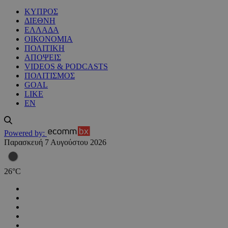
ΚΥΠΡΟΣ
ΔΙΕΘΝΗ
ΕΛΛΑΔΑ
ΟΙΚΟΝΟΜΙΑ
ΠΟΛΙΤΙΚΗ
ΑΠΟΨΕΙΣ
VIDEOS & PODCASTS
ΠΟΛΙΤΙΣΜΟΣ
GOAL
LIKE
EN
Powered by:
Παρασκευή 7 Αυγούστου 2026
26
°
C