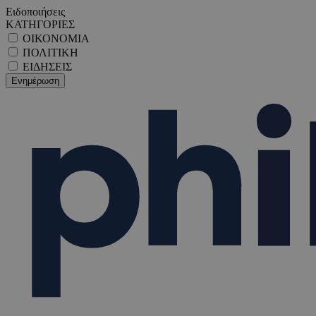
Ειδοποιήσεις
ΚΑΤΗΓΟΡΙΕΣ
ΟΙΚΟΝΟΜΙΑ
ΠΟΛΙΤΙΚΗ
ΕΙΔΗΣΕΙΣ