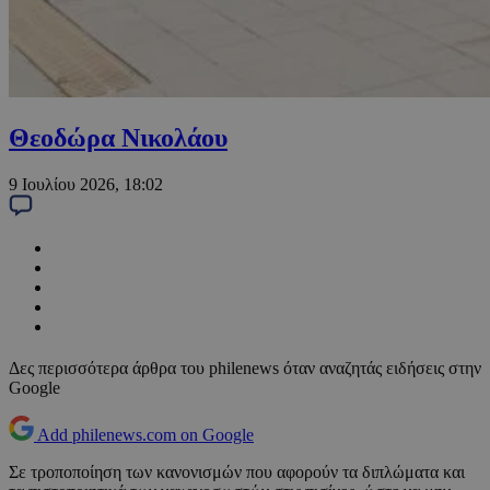
Θεοδώρα Νικολάου
9 Ιουλίου 2026, 18:02
Δες περισσότερα άρθρα του philenews όταν αναζητάς ειδήσεις στην
Google
Add philenews.com on Google
Σε τροποποίηση των κανονισμών που αφορούν τα διπλώματα και