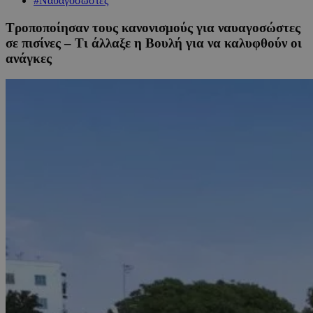
#Ναυαγοσώστες
Τροποποίησαν τους κανονισμούς για ναυαγοσώστες
σε πισίνες – Τι άλλαξε η Βουλή για να καλυφθούν οι
ανάγκες