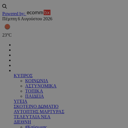
Powered by:
Πέμπτη 6 Αυγούστου 2026
23
°
C
ΚΥΠΡΟΣ
ΚΟΙΝΩΝΙΑ
ΑΣΤΥΝΟΜΙΚΑ
ΤΟΠΙΚΑ
ΠΑΙΔΕΙΑ
ΥΓΕΙΑ
ΣΚΟΤΕΙΝΟ ΔΩΜΑΤΙΟ
ΑΥΤΟΠΤΗΣ ΜΑΡΤΥΡΑΣ
ΤΕΛΕΥΤΑΙΑ ΝΕΑ
ΔΙΕΘΝΗ
#Καύσωνας